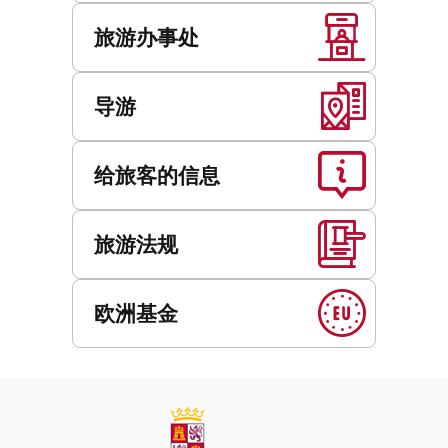
旅游办事处
导游
给旅客的信息
旅游法规
欧洲基金