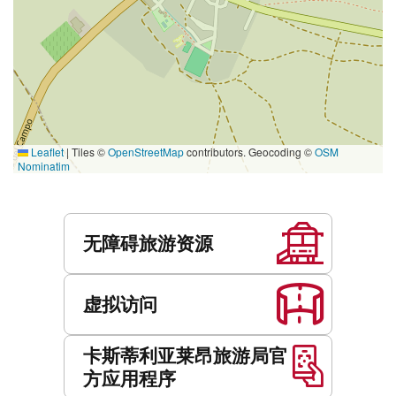
Leaflet
|
Tiles ©
OpenStreetMap
contributors. Geocoding ©
OSM
Nominatim
服
务
无障碍旅游资源
虚拟访问
卡斯蒂利亚莱昂旅游局官
方应用程序