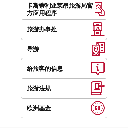
卡斯蒂利亚莱昂旅游局官
方应用程序
旅游办事处
导游
给旅客的信息
旅游法规
欧洲基金