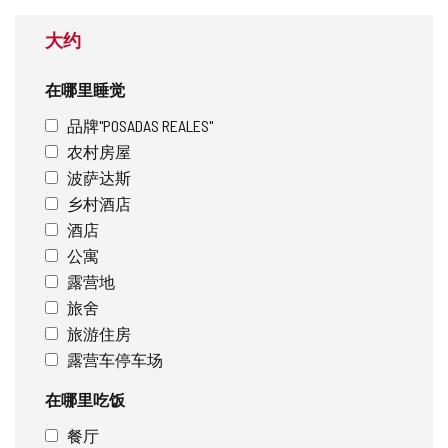
大约
在哪里睡觉
品牌"POSADAS REALES"
农村房屋
波萨达斯
乡村酒店
酒店
公寓
露营地
旅舍
旅游住房
露营车停车场
在哪里吃饭
餐厅