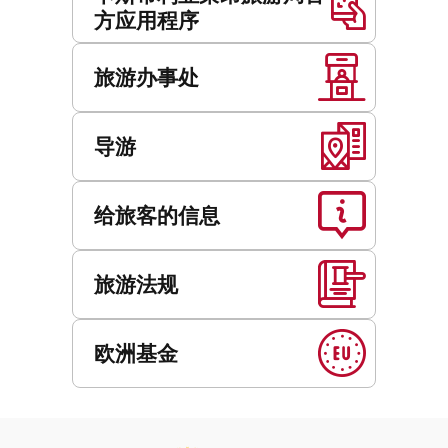
方应用程序
旅游办事处
导游
给旅客的信息
旅游法规
欧洲基金