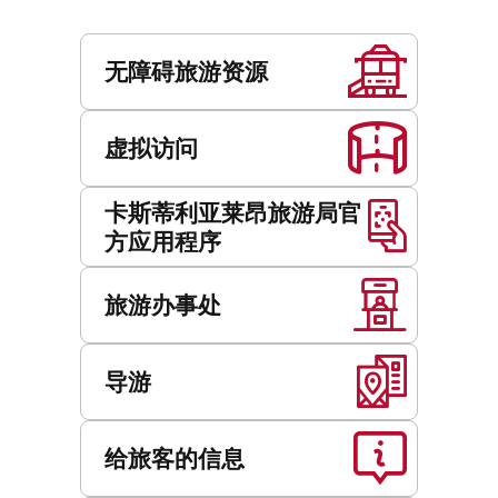
服
务
无障碍旅游资源
虚拟访问
卡斯蒂利亚莱昂旅游局官
方应用程序
旅游办事处
导游
给旅客的信息