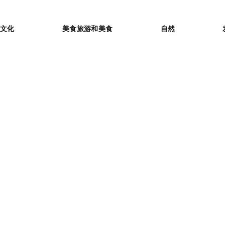
or
文化
美食旅游和美食
自然