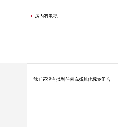
房内有电视
我们还没有找到任何选择其他标签组合