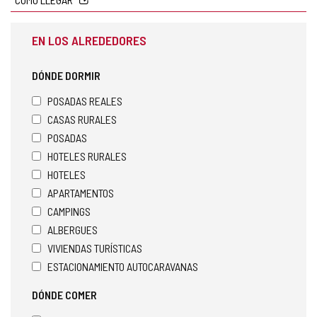
EN LOS ALREDEDORES
DÓNDE DORMIR
POSADAS REALES
CASAS RURALES
POSADAS
HOTELES RURALES
HOTELES
APARTAMENTOS
CAMPINGS
ALBERGUES
VIVIENDAS TURÍSTICAS
ESTACIONAMIENTO AUTOCARAVANAS
DÓNDE COMER