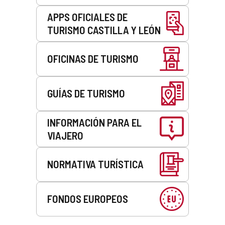
APPS OFICIALES DE
TURISMO CASTILLA Y LEÓN
OFICINAS DE TURISMO
GUÍAS DE TURISMO
INFORMACIÓN PARA EL
VIAJERO
NORMATIVA TURÍSTICA
FONDOS EUROPEOS