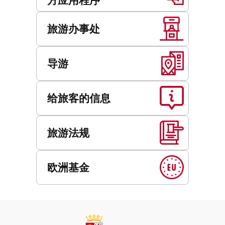
旅游办事处
导游
给旅客的信息
旅游法规
欧洲基金