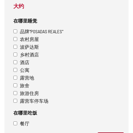
大约
在哪里睡觉
品牌"POSADAS REALES"
农村房屋
波萨达斯
乡村酒店
酒店
公寓
露营地
旅舍
旅游住房
露营车停车场
在哪里吃饭
餐厅