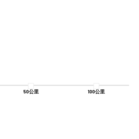
50公里
100公里