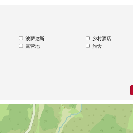
波萨达斯
乡村酒店
露营地
旅舍