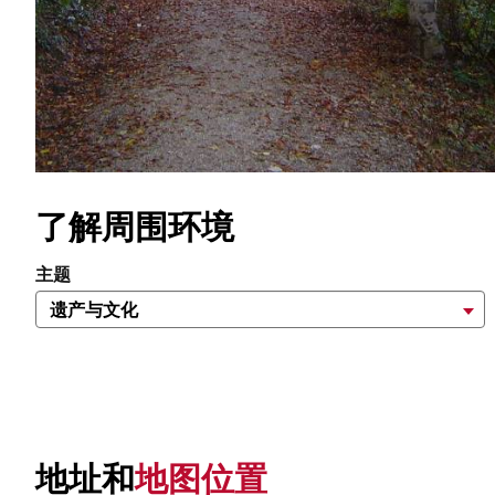
了解周围环境
主题
地址和
地图位置