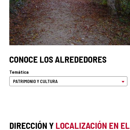
CONOCE LOS ALREDEDORES
Temática
DIRECCIÓN Y
LOCALIZACIÓN EN E