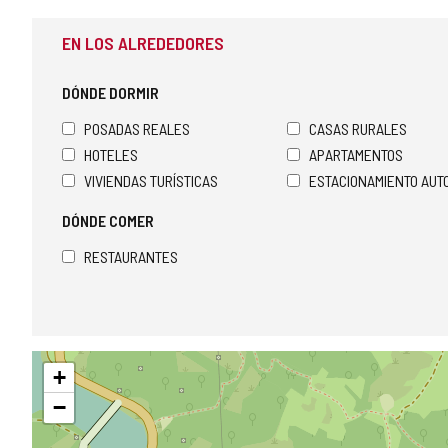
EN LOS ALREDEDORES
DÓNDE DORMIR
POSADAS REALES
CASAS RURALES
HOTELES
APARTAMENTOS
VIVIENDAS TURÍSTICAS
ESTACIONAMIENTO AU
DÓNDE COMER
RESTAURANTES
Saltar
+
mapa
−