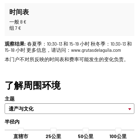
时间表
一般 8 €
组 7 €
观察结果:
春夏季：10:30-13 和 15-19 小时 秋冬季：10:30-13 和
15-18 小时 更多信息，请访问：www.grutasdelaguila.com
本门户不对所反映的时间表和费率可能发生的变化负责。
了解周围环境
主题
半径内
直辖市
25公里
50公里
100公里