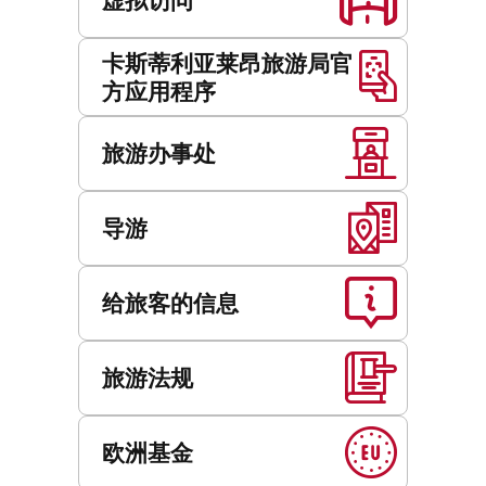
卡斯蒂利亚莱昂旅游局官
方应用程序
旅游办事处
导游
给旅客的信息
旅游法规
欧洲基金