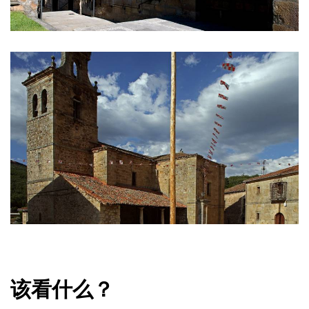
该看什么？