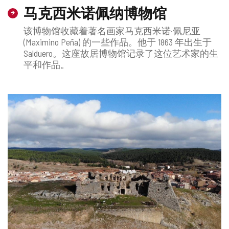
马克西米诺佩纳博物馆
该博物馆收藏着著名画家马克西米诺·佩尼亚
(Maximino Peña) 的一些作品。他于 1863 年出生于
Salduero。这座故居博物馆记录了这位艺术家的生
平和作品。