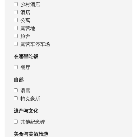
乡村酒店
酒店
公寓
露营地
旅舍
露营车停车场
在哪里吃饭
餐厅
自然
滑雪
帕克豪斯
遗产与文化
其他纪念碑
美食与美酒旅游