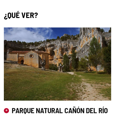
¿QUÉ VER?
PARQUE NATURAL CAÑÓN DEL RÍO