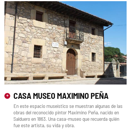
CASA MUSEO MAXIMINO PEÑA
En este espacio museístico se muestran algunas de las
obras del reconocido pintor Maximino Peña, nacido en
Salduero en 1863. Una casa-museo que recuerda quién
fue este artista, su vida y obra.