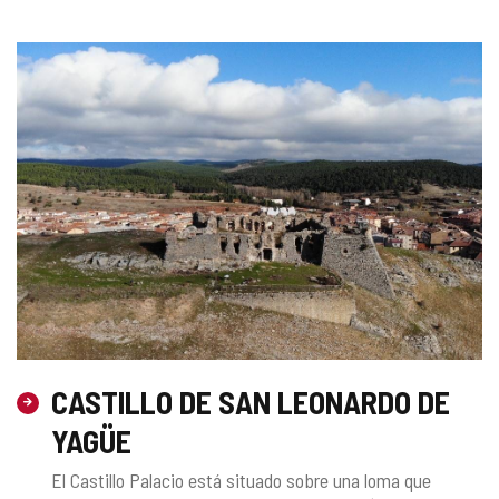
CASTILLO DE SAN LEONARDO DE
YAGÜE
El Castillo Palacio está situado sobre una loma que