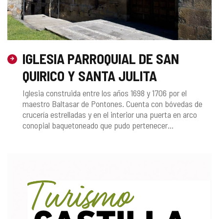
IGLESIA PARROQUIAL DE SAN
QUIRICO Y SANTA JULITA
Iglesia construida entre los años 1698 y 1706 por el
maestro Baltasar de Pontones. Cuenta con bóvedas de
crucería estrelladas y en el interior una puerta en arco
conopial baquetoneado que pudo pertenecer...