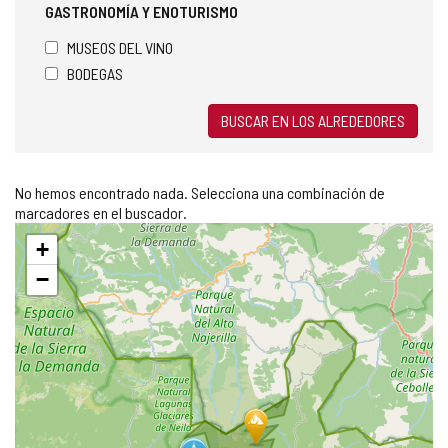
GASTRONOMÍA Y ENOTURISMO
MUSEOS DEL VINO
BODEGAS
BUSCAR EN LOS ALREDEDORES
No hemos encontrado nada. Selecciona una combinación de
marcadores en el buscador.
Saltar
+
mapa
−