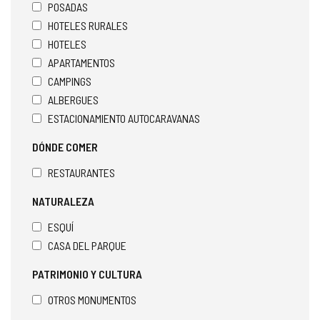
POSADAS
HOTELES RURALES
HOTELES
APARTAMENTOS
CAMPINGS
ALBERGUES
ESTACIONAMIENTO AUTOCARAVANAS
DÓNDE COMER
RESTAURANTES
NATURALEZA
ESQUÍ
CASA DEL PARQUE
PATRIMONIO Y CULTURA
OTROS MONUMENTOS