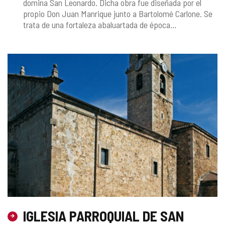
domina San Leonardo. Dicha obra fue diseñada por el
propio Don Juan Manrique junto a Bartolomé Carlone. Se
trata de una fortaleza abaluartada de época...
IGLESIA PARROQUIAL DE SAN