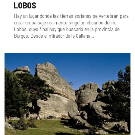
LOBOS
Hay un lugar donde las tierras sorianas se vertebran para
crear un paisaje realmente singular, el cañón del rio
Lobos, cuyo final hay que buscarlo en la provincia de
Burgos. Desde el mirador de la Galiana...