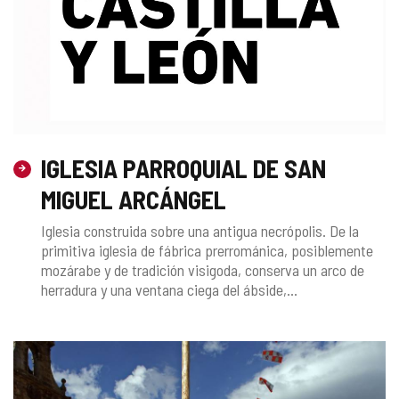
IGLESIA PARROQUIAL DE SAN
MIGUEL ARCÁNGEL
Iglesia construida sobre una antigua necrópolis. De la
primitiva iglesia de fábrica prerrománica, posiblemente
mozárabe y de tradición visigoda, conserva un arco de
herradura y una ventana ciega del ábside,...