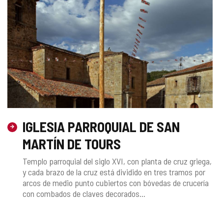
IGLESIA PARROQUIAL DE SAN
MARTÍN DE TOURS
Templo parroquial del siglo XVI, con planta de cruz griega,
y cada brazo de la cruz está dividido en tres tramos por
arcos de medio punto cubiertos con bóvedas de crucería
con combados de claves decorados...