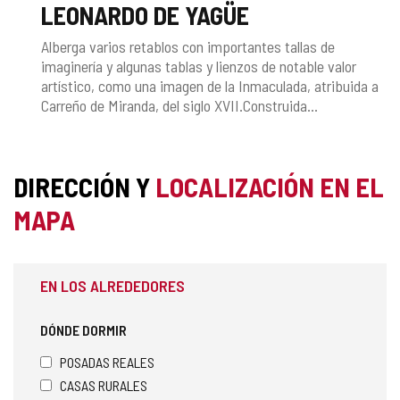
LEONARDO DE YAGÜE
Alberga varios retablos con importantes tallas de
imaginería y algunas tablas y lienzos de notable valor
artístico, como una imagen de la Inmaculada, atribuida a
Carreño de Miranda, del siglo XVII.Construida...
DIRECCIÓN Y
LOCALIZACIÓN EN EL
MAPA
EN LOS ALREDEDORES
DÓNDE DORMIR
POSADAS REALES
CASAS RURALES