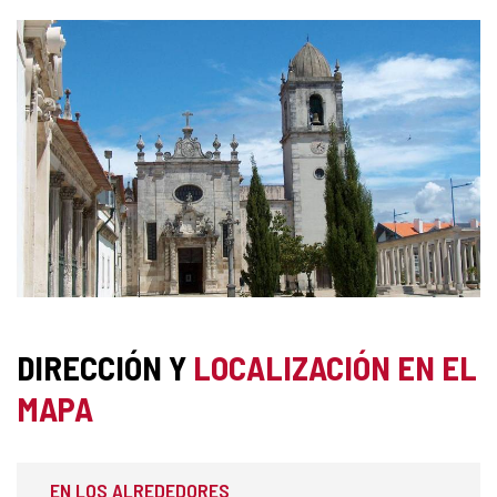
GALERÍA
DE
IMÁGENES
DIRECCIÓN Y
LOCALIZACIÓN EN EL
MAPA
EN LOS ALREDEDORES