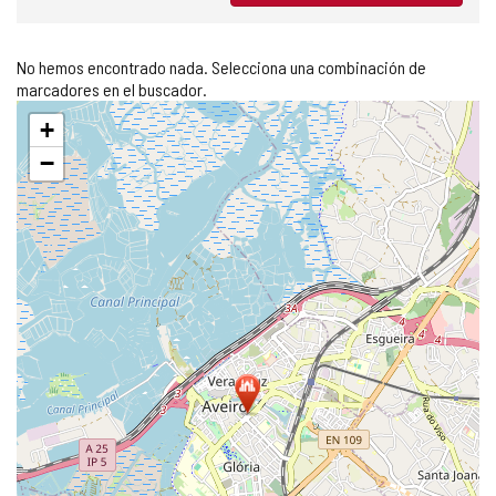
No hemos encontrado nada. Selecciona una combinación de
marcadores en el buscador.
Saltar
+
mapa
−