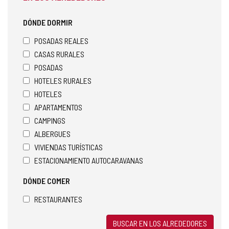
DÓNDE DORMIR
POSADAS REALES
CASAS RURALES
POSADAS
HOTELES RURALES
HOTELES
APARTAMENTOS
CAMPINGS
ALBERGUES
VIVIENDAS TURÍSTICAS
ESTACIONAMIENTO AUTOCARAVANAS
DÓNDE COMER
RESTAURANTES
BUSCAR EN LOS ALREDEDORES