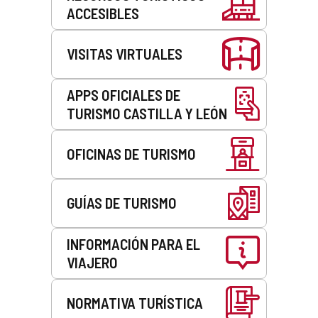
ACCESIBLES
VISITAS VIRTUALES
APPS OFICIALES DE
TURISMO CASTILLA Y LEÓN
OFICINAS DE TURISMO
GUÍAS DE TURISMO
INFORMACIÓN PARA EL
VIAJERO
NORMATIVA TURÍSTICA