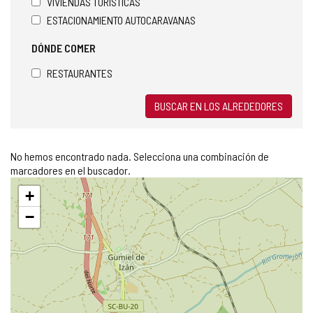
VIVIENDAS TURÍSTICAS
ESTACIONAMIENTO AUTOCARAVANAS
DÓNDE COMER
RESTAURANTES
BUSCAR EN LOS ALREDEDORES
No hemos encontrado nada. Selecciona una combinación de
marcadores en el buscador.
Saltar
+
mapa
−