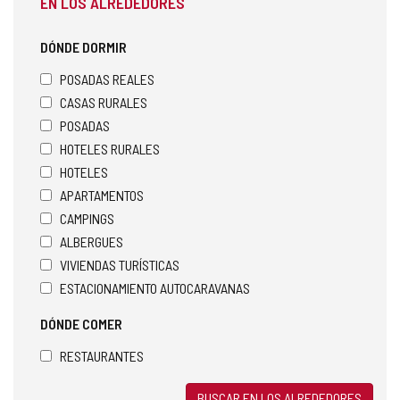
EN LOS ALREDEDORES
DÓNDE DORMIR
POSADAS REALES
CASAS RURALES
POSADAS
HOTELES RURALES
HOTELES
APARTAMENTOS
CAMPINGS
ALBERGUES
VIVIENDAS TURÍSTICAS
ESTACIONAMIENTO AUTOCARAVANAS
DÓNDE COMER
RESTAURANTES
BUSCAR EN LOS ALREDEDORES