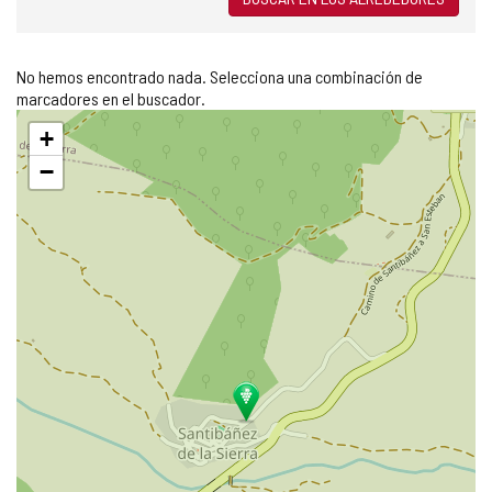
No hemos encontrado nada. Selecciona una combinación de
marcadores en el buscador.
Saltar
+
mapa
−