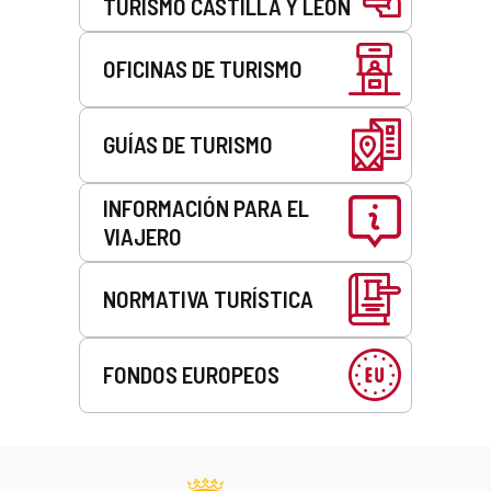
TURISMO CASTILLA Y LEÓN
OFICINAS DE TURISMO
GUÍAS DE TURISMO
INFORMACIÓN PARA EL
VIAJERO
NORMATIVA TURÍSTICA
FONDOS EUROPEOS