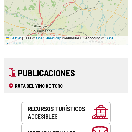
Leaflet
|
Tiles ©
OpenStreetMap
contributors. Geocoding ©
OSM
Nominatim
PUBLICACIONES
RUTA DEL VINO DE TORO
Servicios
RECURSOS TURÍSTICOS
ACCESIBLES