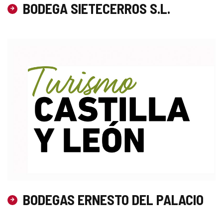
BODEGA SIETECERROS S.L.
BODEGAS ERNESTO DEL PALACIO