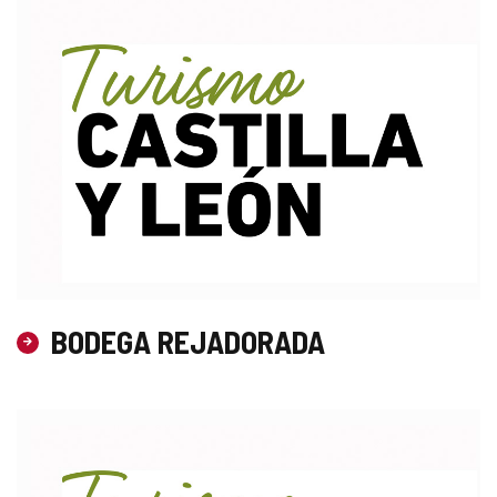
BODEGA REJADORADA