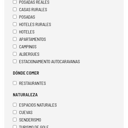
POSADAS REALES
CASAS RURALES
POSADAS
HOTELES RURALES
HOTELES
APARTAMENTOS
CAMPINGS
ALBERGUES
ESTACIONAMIENTO AUTOCARAVANAS
DÓNDE COMER
RESTAURANTES
NATURALEZA
ESPACIOS NATURALES
CUEVAS
SENDERISMO
TURISMO DE GOLF