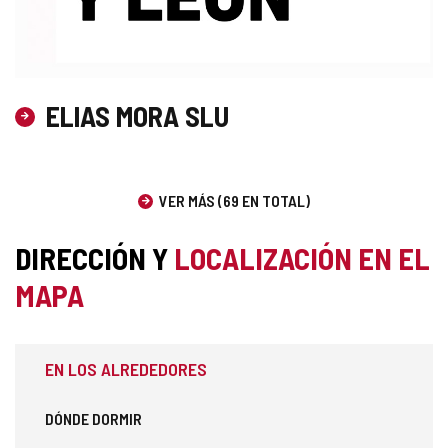
ELIAS MORA SLU
VER MÁS (69 EN TOTAL)
DIRECCIÓN Y
LOCALIZACIÓN EN EL
MAPA
EN LOS ALREDEDORES
DÓNDE DORMIR