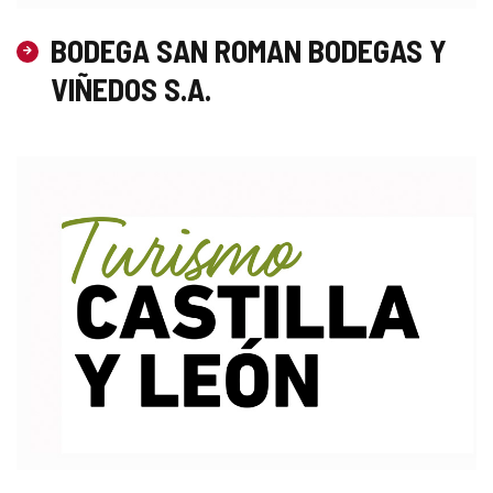
BODEGA SAN ROMAN BODEGAS Y
VIÑEDOS S.A.