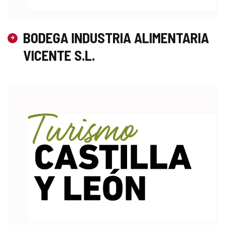
BODEGA INDUSTRIA ALIMENTARIA
VICENTE S.L.