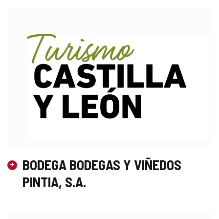
BODEGA BODEGAS Y VIÑEDOS
PINTIA, S.A.