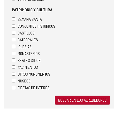
PATRIMONIO Y CULTURA
SEMANA SANTA
CONJUNTOS HISTÓRICOS
CASTILLOS
CATEDRALES
IGLESIAS
MONASTERIOS
REALES SITIOS
YACIMIENTOS
OTROS MONUMENTOS
MUSEOS
FIESTAS DE INTERÉS
BUSCAR EN LOS ALREDEDORES