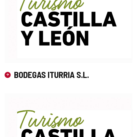
BODEGAS ITURRIA S.L.