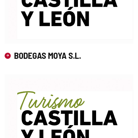
BODEGAS MOYA S.L.