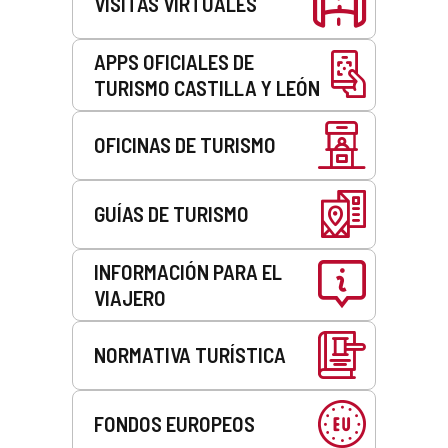
VISITAS VIRTUALES
APPS OFICIALES DE
TURISMO CASTILLA Y LEÓN
OFICINAS DE TURISMO
GUÍAS DE TURISMO
INFORMACIÓN PARA EL
VIAJERO
NORMATIVA TURÍSTICA
FONDOS EUROPEOS