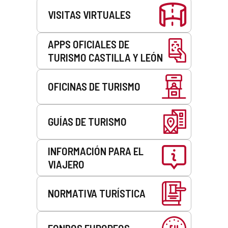
VISITAS VIRTUALES
APPS OFICIALES DE
TURISMO CASTILLA Y LEÓN
OFICINAS DE TURISMO
GUÍAS DE TURISMO
INFORMACIÓN PARA EL
VIAJERO
NORMATIVA TURÍSTICA