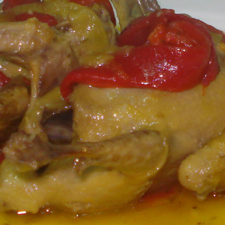
IMÁGENES