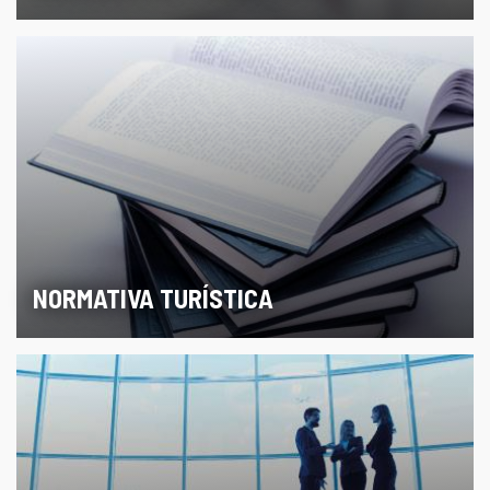
NORMATIVA TURÍSTICA