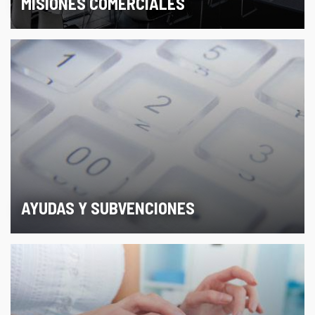
MISIONES COMERCIALES
AYUDAS Y SUBVENCIONES