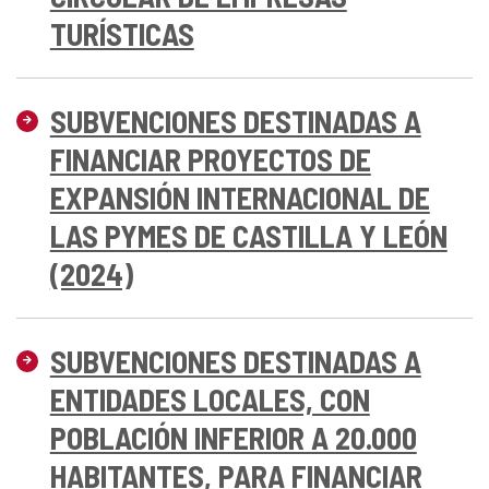
TURÍSTICAS
SUBVENCIONES DESTINADAS A
FINANCIAR PROYECTOS DE
EXPANSIÓN INTERNACIONAL DE
LAS PYMES DE CASTILLA Y LEÓN
(2024)
SUBVENCIONES DESTINADAS A
ENTIDADES LOCALES, CON
POBLACIÓN INFERIOR A 20.000
HABITANTES, PARA FINANCIAR