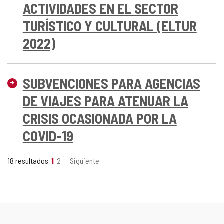
ACTIVIDADES EN EL SECTOR
TURÍSTICO Y CULTURAL (ELTUR
2022)
SUBVENCIONES PARA AGENCIAS
DE VIAJES PARA ATENUAR LA
CRISIS OCASIONADA POR LA
COVID-19
18 resultados
1
2
Siguiente