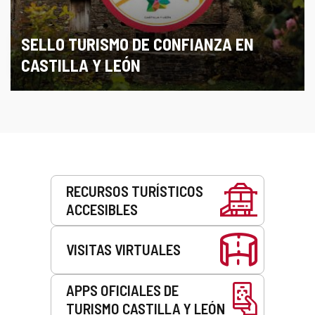
SELLO TURISMO DE CONFIANZA EN
CASTILLA Y LEÓN
Servicios
RECURSOS TURÍSTICOS
ACCESIBLES
VISITAS VIRTUALES
APPS OFICIALES DE
TURISMO CASTILLA Y LEÓN