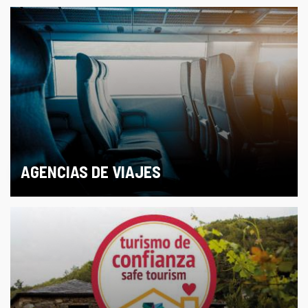
AGENCIAS DE VIAJES