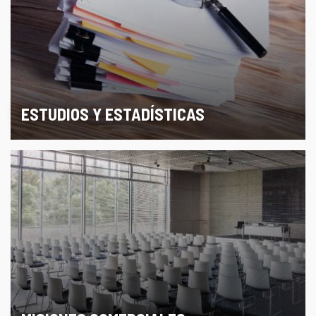
ESTUDIOS Y ESTADÍSTICAS