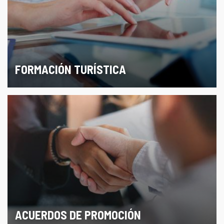
FORMACIÓN TURÍSTICA
ACUERDOS DE PROMOCIÓN