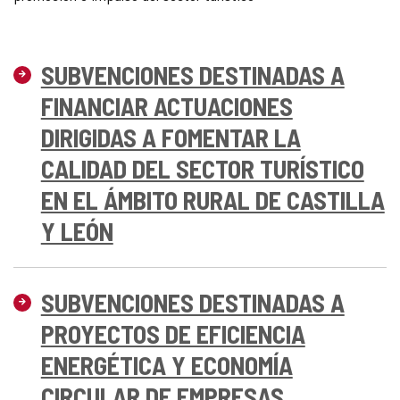
SUBVENCIONES DESTINADAS A
FINANCIAR ACTUACIONES
DIRIGIDAS A FOMENTAR LA
CALIDAD DEL SECTOR TURÍSTICO
EN EL ÁMBITO RURAL DE CASTILLA
Y LEÓN
SUBVENCIONES DESTINADAS A
PROYECTOS DE EFICIENCIA
ENERGÉTICA Y ECONOMÍA
CIRCULAR DE EMPRESAS