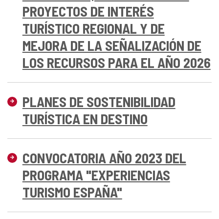
PROYECTOS DE INTERÉS
TURÍSTICO REGIONAL Y DE
MEJORA DE LA SEÑALIZACIÓN DE
LOS RECURSOS PARA EL AÑO 2026
PLANES DE SOSTENIBILIDAD
TURÍSTICA EN DESTINO
CONVOCATORIA AÑO 2023 DEL
PROGRAMA "EXPERIENCIAS
TURISMO ESPAÑA"