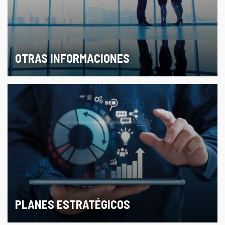
OTRAS INFORMACIONES
PLANES ESTRATÉGICOS