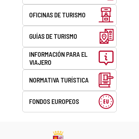
OFICINAS DE TURISMO
GUÍAS DE TURISMO
INFORMACIÓN PARA EL
VIAJERO
NORMATIVA TURÍSTICA
FONDOS EUROPEOS