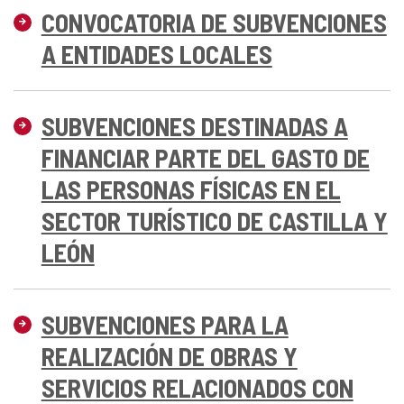
CONVOCATORIA DE SUBVENCIONES
A ENTIDADES LOCALES
SUBVENCIONES DESTINADAS A
FINANCIAR PARTE DEL GASTO DE
LAS PERSONAS FÍSICAS EN EL
SECTOR TURÍSTICO DE CASTILLA Y
LEÓN
SUBVENCIONES PARA LA
REALIZACIÓN DE OBRAS Y
SERVICIOS RELACIONADOS CON