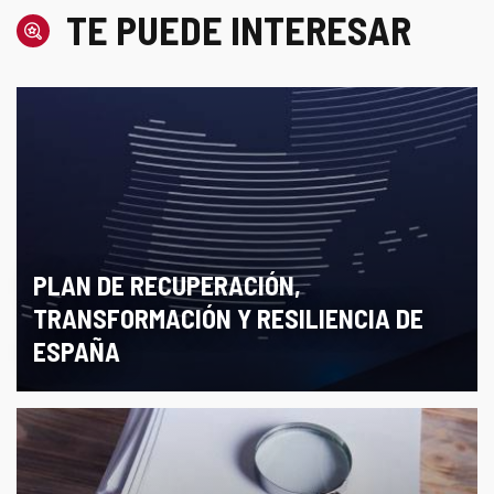
TE PUEDE INTERESAR
PLAN DE RECUPERACIÓN,
TRANSFORMACIÓN Y RESILIENCIA DE
ESPAÑA