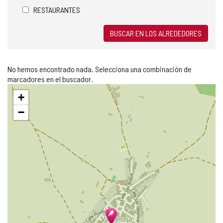
RESTAURANTES
BUSCAR EN LOS ALREDEDORES
No hemos encontrado nada. Selecciona una combinación de
marcadores en el buscador.
Saltar
+
mapa
−