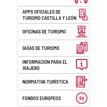
APPS OFICIALES DE
TURISMO CASTILLA Y LEÓN
OFICINAS DE TURISMO
GUÍAS DE TURISMO
INFORMACIÓN PARA EL
VIAJERO
NORMATIVA TURÍSTICA
FONDOS EUROPEOS