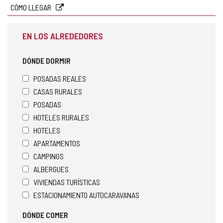
CÓMO LLEGAR
EN LOS ALREDEDORES
DÓNDE DORMIR
POSADAS REALES
CASAS RURALES
POSADAS
HOTELES RURALES
HOTELES
APARTAMENTOS
CAMPINGS
ALBERGUES
VIVIENDAS TURÍSTICAS
ESTACIONAMIENTO AUTOCARAVANAS
DÓNDE COMER