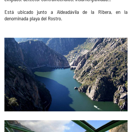
Está ubicado junto a Aldeadávila de la Ribera, en la
denominada playa del Rostro.
GALERÍA
DE
IMÁGENES