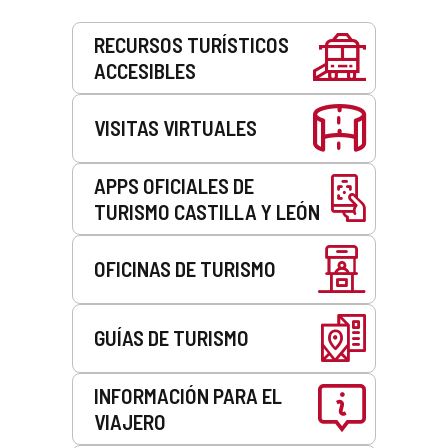
Servicios
RECURSOS TURÍSTICOS
ACCESIBLES
VISITAS VIRTUALES
APPS OFICIALES DE
TURISMO CASTILLA Y LEÓN
OFICINAS DE TURISMO
GUÍAS DE TURISMO
INFORMACIÓN PARA EL
VIAJERO