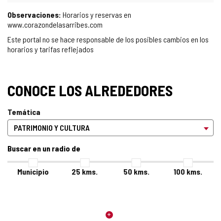
Observaciones:
Horarios y reservas en
www.corazondelasarribes.com
Este portal no se hace responsable de los posibles cambios en los
horarios y tarifas reflejados
CONOCE LOS ALREDEDORES
Temática
Buscar en un radio de
Municipio
25
kms.
50
kms.
100
kms.