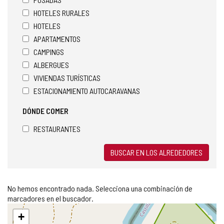
HOTELES RURALES
HOTELES
APARTAMENTOS
CAMPINGS
ALBERGUES
VIVIENDAS TURÍSTICAS
ESTACIONAMIENTO AUTOCARAVANAS
DÓNDE COMER
RESTAURANTES
BUSCAR EN LOS ALREDEDORES
No hemos encontrado nada. Selecciona una combinación de
marcadores en el buscador.
Saltar
+
mapa