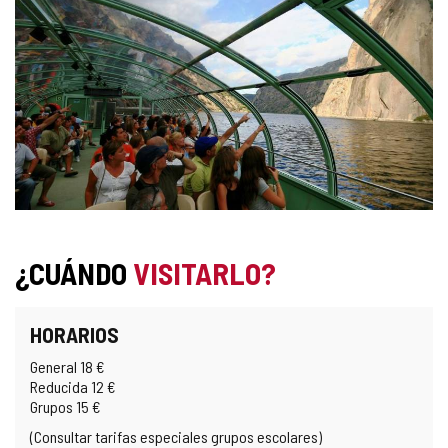
¿CUÁNDO
VISITARLO?
HORARIOS
General 18 €
Reducida 12 €
Grupos 15 €
(Consultar tarifas especiales grupos escolares)