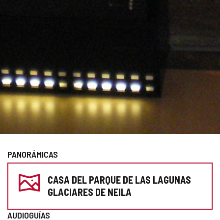
PANORÁMICAS
PREPARA
CASA DEL PARQUE DE LAS LAGUNAS
TU
GLACIARES DE NEILA
VISITA
AUDIOGUÍAS