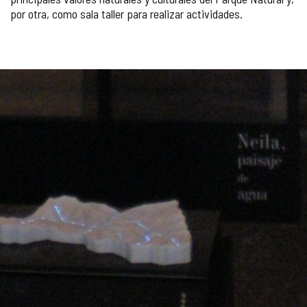
por otra, como sala taller para realizar actividades.
GALERÍA
DE
IMÁGENES