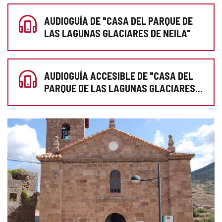
AUDIOGUÍA DE "CASA DEL PARQUE DE
LAS LAGUNAS GLACIARES DE NEILA"
AUDIOGUÍA ACCESIBLE DE "CASA DEL
PARQUE DE LAS LAGUNAS GLACIARES
DE NEILA"
GALERÍA
DE
IMÁGENES