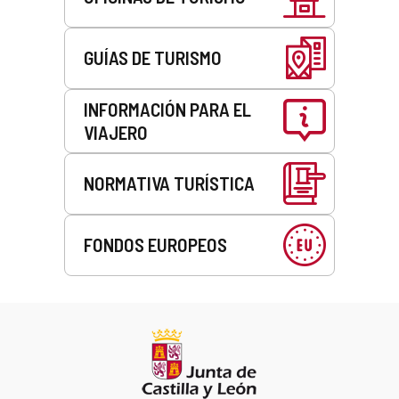
GUÍAS DE TURISMO
INFORMACIÓN PARA EL
VIAJERO
NORMATIVA TURÍSTICA
FONDOS EUROPEOS