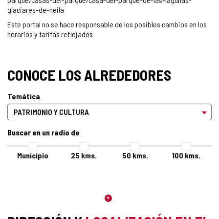
glaciares-de-neila
Este portal no se hace responsable de los posibles cambios en los
horarios y tarifas reflejados
CONOCE LOS ALREDEDORES
Temática
Buscar en un radio de
Municipio
25
kms.
50
kms.
100
kms.