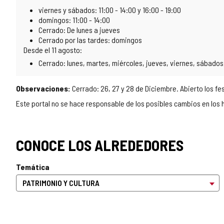
viernes y sábados: 11:00 - 14:00 y 16:00 - 19:00
domingos: 11:00 - 14:00
Cerrado: De lunes a jueves
Cerrado por las tardes: domingos
Desde el 11 agosto:
Cerrado: lunes, martes, miércoles, jueves, viernes, sábados
Observaciones:
Cerrado: 26, 27 y 28 de Diciembre. Abierto los f
Este portal no se hace responsable de los posibles cambios en los h
CONOCE LOS ALREDEDORES
Temática