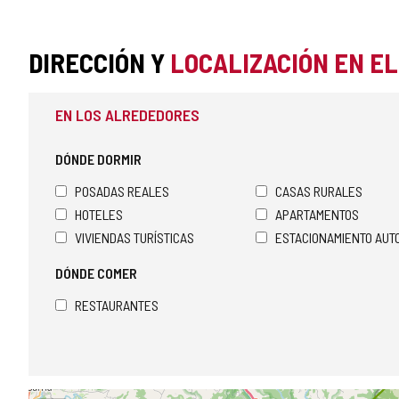
DIRECCIÓN Y
LOCALIZACIÓN EN E
EN LOS ALREDEDORES
DÓNDE DORMIR
POSADAS REALES
CASAS RURALES
HOTELES
APARTAMENTOS
VIVIENDAS TURÍSTICAS
ESTACIONAMIENTO AU
DÓNDE COMER
RESTAURANTES
Saltar