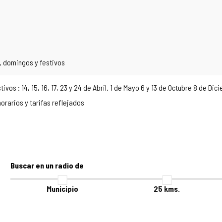
, domingos y festivos
estivos : 14, 15, 16, 17, 23 y 24 de Abril. 1 de Mayo 6 y 13 de Octubre
orarios y tarifas reflejados
Buscar en un radio de
Municipio
25
kms.