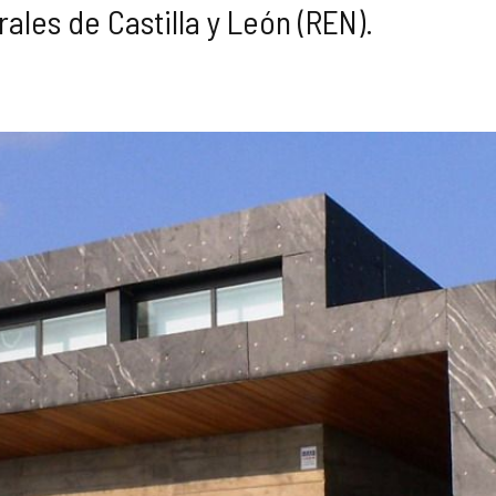
ales de Castilla y León (REN).