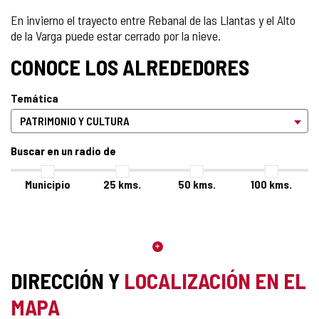
En invierno el trayecto entre Rebanal de las Llantas y el Alto
de la Varga puede estar cerrado por la nieve.
CONOCE LOS ALREDEDORES
Temática
Buscar en un radio de
Municipio
25
kms.
50
kms.
100
kms.
DIRECCIÓN Y
LOCALIZACIÓN EN EL
MAPA