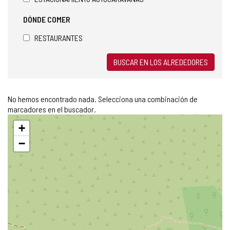
DÓNDE COMER
RESTAURANTES
BUSCAR EN LOS ALREDEDORES
No hemos encontrado nada. Selecciona una combinación de
marcadores en el buscador.
Saltar
+
mapa
−