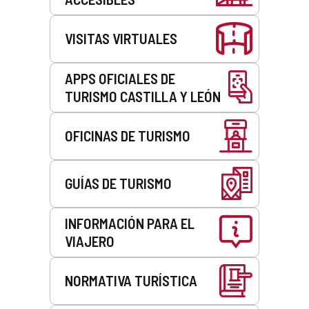
VISITAS VIRTUALES
APPS OFICIALES DE
TURISMO CASTILLA Y LEÓN
OFICINAS DE TURISMO
GUÍAS DE TURISMO
INFORMACIÓN PARA EL
VIAJERO
NORMATIVA TURÍSTICA