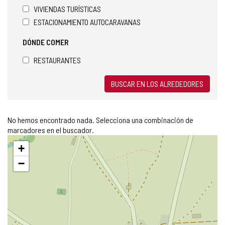
VIVIENDAS TURÍSTICAS
ESTACIONAMIENTO AUTOCARAVANAS
DÓNDE COMER
RESTAURANTES
BUSCAR EN LOS ALREDEDORES
No hemos encontrado nada. Selecciona una combinación de
marcadores en el buscador.
Saltar
+
mapa
−