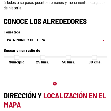
árboles a su paso, puentes romanos y monumentos cargados
de historia.
CONOCE LOS ALREDEDORES
Temática
Buscar en un radio de
Municipio
25
kms.
50
kms.
100
kms.
DIRECCIÓN Y
LOCALIZACIÓN EN EL
MAPA