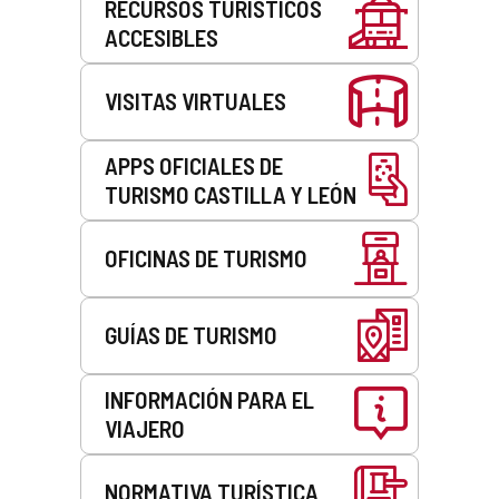
RECURSOS TURÍSTICOS
ACCESIBLES
VISITAS VIRTUALES
APPS OFICIALES DE
TURISMO CASTILLA Y LEÓN
OFICINAS DE TURISMO
GUÍAS DE TURISMO
INFORMACIÓN PARA EL
VIAJERO
NORMATIVA TURÍSTICA