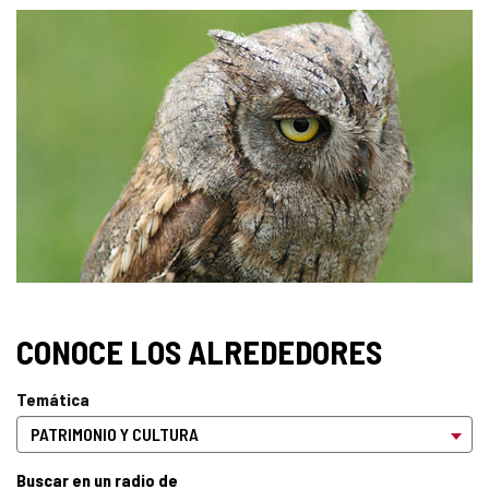
CONOCE LOS ALREDEDORES
Temática
Buscar en un radio de