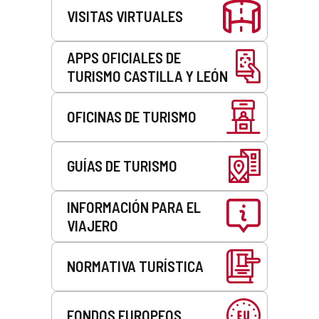
VISITAS VIRTUALES
APPS OFICIALES DE
TURISMO CASTILLA Y LEÓN
OFICINAS DE TURISMO
GUÍAS DE TURISMO
INFORMACIÓN PARA EL
VIAJERO
NORMATIVA TURÍSTICA
FONDOS EUROPEOS