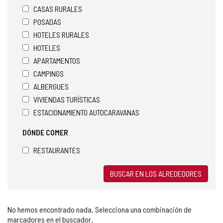
CASAS RURALES
POSADAS
HOTELES RURALES
HOTELES
APARTAMENTOS
CAMPINGS
ALBERGUES
VIVIENDAS TURÍSTICAS
ESTACIONAMIENTO AUTOCARAVANAS
DÓNDE COMER
RESTAURANTES
BUSCAR EN LOS ALREDEDORES
No hemos encontrado nada. Selecciona una combinación de
marcadores en el buscador.