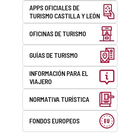
APPS OFICIALES DE
TURISMO CASTILLA Y LEÓN
OFICINAS DE TURISMO
GUÍAS DE TURISMO
INFORMACIÓN PARA EL
VIAJERO
NORMATIVA TURÍSTICA
FONDOS EUROPEOS