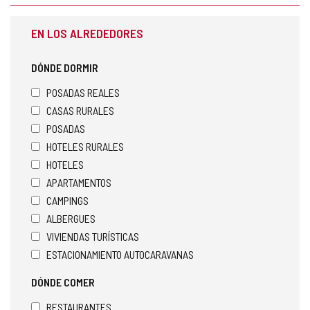
EN LOS ALREDEDORES
DÓNDE DORMIR
POSADAS REALES
CASAS RURALES
POSADAS
HOTELES RURALES
HOTELES
APARTAMENTOS
CAMPINGS
ALBERGUES
VIVIENDAS TURÍSTICAS
ESTACIONAMIENTO AUTOCARAVANAS
DÓNDE COMER
RESTAURANTES