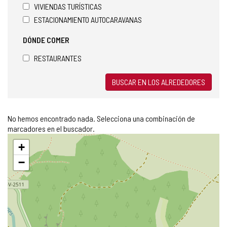
VIVIENDAS TURÍSTICAS
ESTACIONAMIENTO AUTOCARAVANAS
DÓNDE COMER
RESTAURANTES
BUSCAR EN LOS ALREDEDORES
No hemos encontrado nada. Selecciona una combinación de
marcadores en el buscador.
Saltar
+
mapa
−