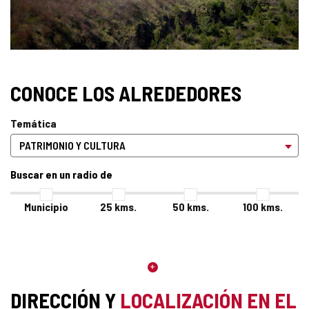
CONOCE LOS ALREDEDORES
Temática
Buscar en un radio de
Municipio
25
kms.
50
kms.
100
kms.
DIRECCIÓN Y
LOCALIZACIÓN EN EL