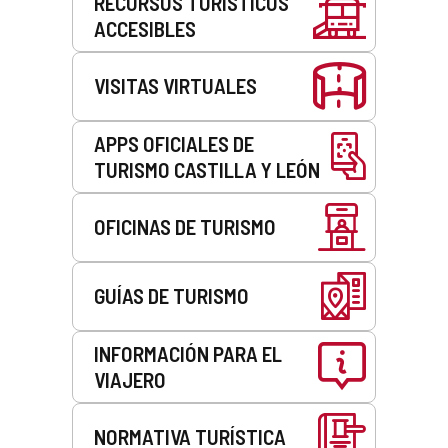
RECURSOS TURÍSTICOS
ACCESIBLES
VISITAS VIRTUALES
APPS OFICIALES DE
TURISMO CASTILLA Y LEÓN
OFICINAS DE TURISMO
GUÍAS DE TURISMO
INFORMACIÓN PARA EL
VIAJERO
NORMATIVA TURÍSTICA