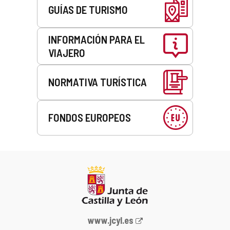
GUÍAS DE TURISMO
INFORMACIÓN PARA EL
VIAJERO
NORMATIVA TURÍSTICA
FONDOS EUROPEOS
Portal
www.jcyl.es