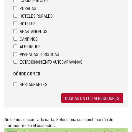
CASAS RURALES
POSADAS
HOTELES RURALES
HOTELES
APARTAMENTOS
CAMPINGS
ALBERGUES
VIVIENDAS TURÍSTICAS
ESTACIONAMIENTO AUTOCARAVANAS
DÓNDE COMER
RESTAURANTES
BUSCAR EN LOS ALREDEDORES
No hemos encontrado nada. Selecciona una combinación de
marcadores en el buscador.
Saltar