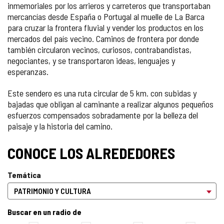
inmemoriales por los arrieros y carreteros que transportaban
mercancías desde España o Portugal al muelle de La Barca
para cruzar la frontera fluvial y vender los productos en los
mercados del país vecino. Caminos de frontera por donde
también circularon vecinos, curiosos, contrabandistas,
negociantes, y se transportaron ideas, lenguajes y
esperanzas.
Este sendero es una ruta circular de 5 km. con subidas y
bajadas que obligan al caminante a realizar algunos pequeños
esfuerzos compensados sobradamente por la belleza del
paisaje y la historia del camino.
CONOCE LOS ALREDEDORES
Temática
Buscar en un radio de