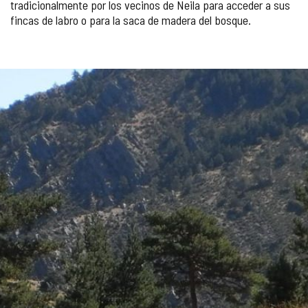
tradicionalmente por los vecinos de Neila para acceder a sus
fincas de labro o para la saca de madera del bosque.
GALERÍA
DE
IMÁGENES