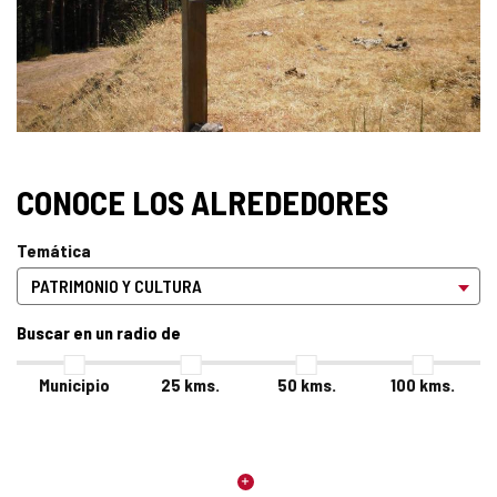
CONOCE LOS ALREDEDORES
Temática
Buscar en un radio de
Municipio
25
kms.
50
kms.
100
kms.