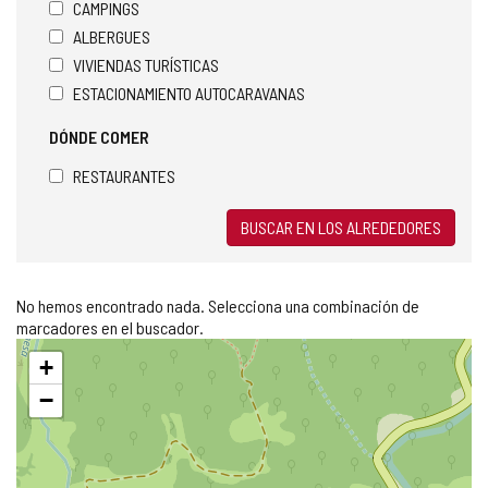
CAMPINGS
ALBERGUES
VIVIENDAS TURÍSTICAS
ESTACIONAMIENTO AUTOCARAVANAS
DÓNDE COMER
RESTAURANTES
BUSCAR EN LOS ALREDEDORES
No hemos encontrado nada. Selecciona una combinación de
marcadores en el buscador.
Saltar
+
mapa
−