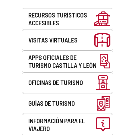
Servicios
RECURSOS TURÍSTICOS
ACCESIBLES
VISITAS VIRTUALES
APPS OFICIALES DE
TURISMO CASTILLA Y LEÓN
OFICINAS DE TURISMO
GUÍAS DE TURISMO
INFORMACIÓN PARA EL
VIAJERO