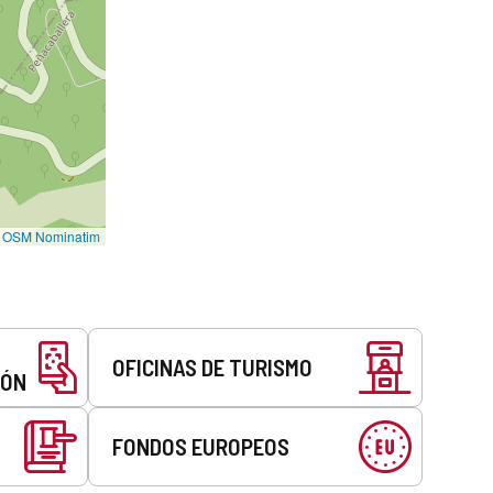
©
OSM Nominatim
OFICINAS DE TURISMO
EÓN
FONDOS EUROPEOS