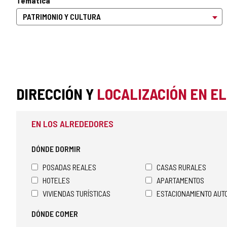
Temática
DIRECCIÓN Y
LOCALIZACIÓN EN E
EN LOS ALREDEDORES
DÓNDE DORMIR
POSADAS REALES
CASAS RURALES
HOTELES
APARTAMENTOS
VIVIENDAS TURÍSTICAS
ESTACIONAMIENTO AU
DÓNDE COMER