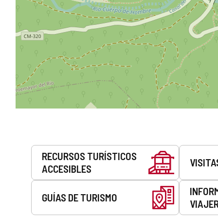
Servicios
RECURSOS TURÍSTICOS
VISITA
ACCESIBLES
INFOR
GUÍAS DE TURISMO
VIAJE