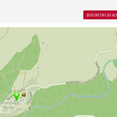
BUSCAR EN LOS A