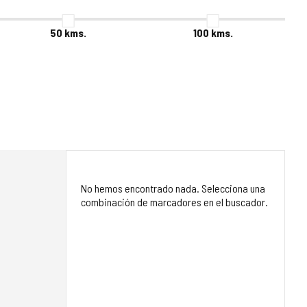
50
kms.
100
kms.
No hemos encontrado nada. Selecciona una
combinación de marcadores en el buscador.