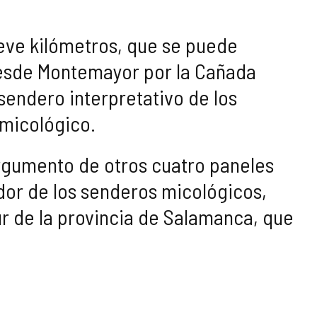
eve kilómetros, que se puede
 desde Montemayor por la Cañada
 sendero interpretativo de los
 micológico.
 argumento de otros cuatro paneles
rador de los senderos micológicos,
r de la provincia de Salamanca, que