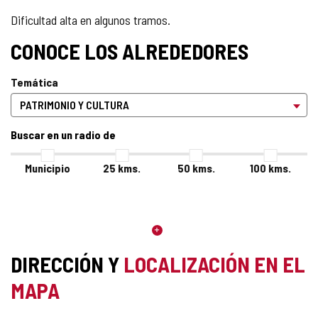
Dificultad alta en algunos tramos.
CONOCE LOS ALREDEDORES
Temática
Buscar en un radio de
Municipio
25
kms.
50
kms.
100
kms.
DIRECCIÓN Y
LOCALIZACIÓN EN EL
MAPA