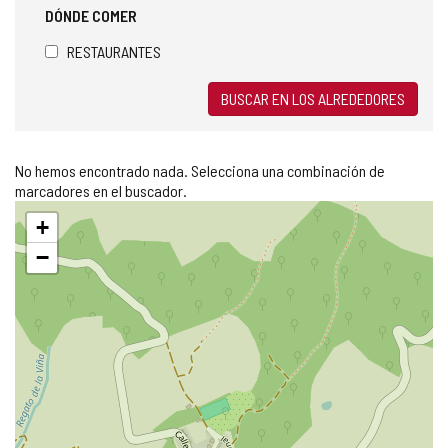
DÓNDE COMER
RESTAURANTES
BUSCAR EN LOS ALREDEDORES
No hemos encontrado nada. Selecciona una combinación de
marcadores en el buscador.
Saltar
+
mapa
−