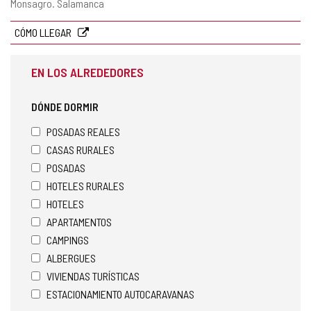
Dirección
Monsagro.
Salamanca
postal
CÓMO LLEGAR
EN LOS ALREDEDORES
DÓNDE DORMIR
POSADAS REALES
CASAS RURALES
POSADAS
HOTELES RURALES
HOTELES
APARTAMENTOS
CAMPINGS
ALBERGUES
VIVIENDAS TURÍSTICAS
ESTACIONAMIENTO AUTOCARAVANAS