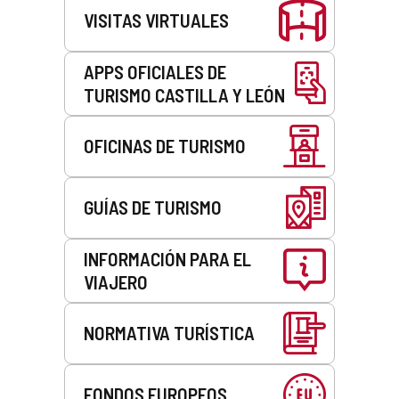
VISITAS VIRTUALES
APPS OFICIALES DE
TURISMO CASTILLA Y LEÓN
OFICINAS DE TURISMO
GUÍAS DE TURISMO
INFORMACIÓN PARA EL
VIAJERO
NORMATIVA TURÍSTICA
FONDOS EUROPEOS