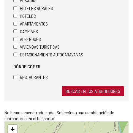
POSADAS
HOTELES RURALES
HOTELES
APARTAMENTOS
CAMPINGS
ALBERGUES
VIVIENDAS TURÍSTICAS
ESTACIONAMIENTO AUTOCARAVANAS
DÓNDE COMER
RESTAURANTES
BUSCAR EN LOS ALREDEDORES
No hemos encontrado nada. Selecciona una combinación de
marcadores en el buscador.
Saltar
+
mapa