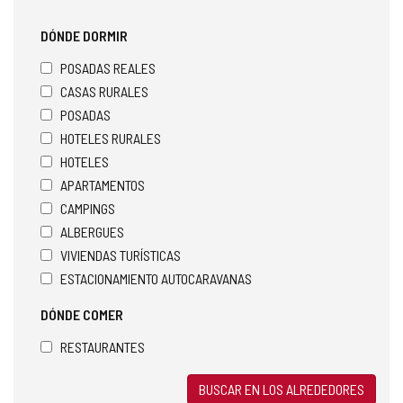
DÓNDE DORMIR
POSADAS REALES
CASAS RURALES
POSADAS
HOTELES RURALES
HOTELES
APARTAMENTOS
CAMPINGS
ALBERGUES
VIVIENDAS TURÍSTICAS
ESTACIONAMIENTO AUTOCARAVANAS
DÓNDE COMER
RESTAURANTES
BUSCAR EN LOS ALREDEDORES