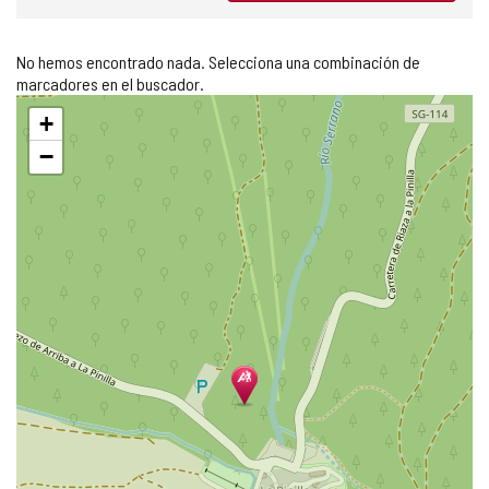
No hemos encontrado nada. Selecciona una combinación de
marcadores en el buscador.
Saltar
+
mapa
−