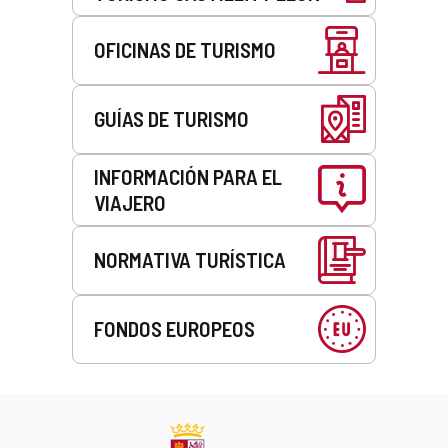
OFICINAS DE TURISMO
GUÍAS DE TURISMO
INFORMACIÓN PARA EL
VIAJERO
NORMATIVA TURÍSTICA
FONDOS EUROPEOS