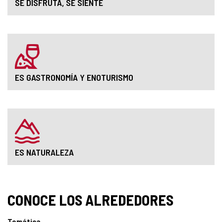
SE DISFRUTA, SE SIENTE
ES GASTRONOMÍA Y ENOTURISMO
ES NATURALEZA
CONOCE LOS ALREDEDORES
Temática