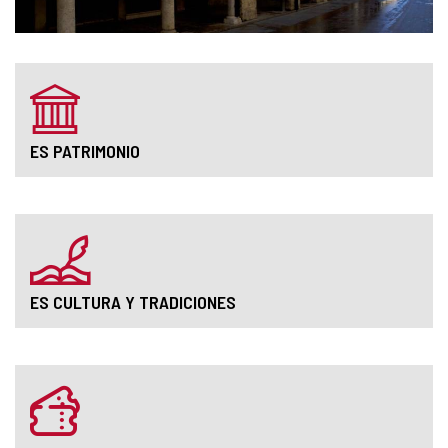
ES PATRIMONIO
ES CULTURA Y TRADICIONES