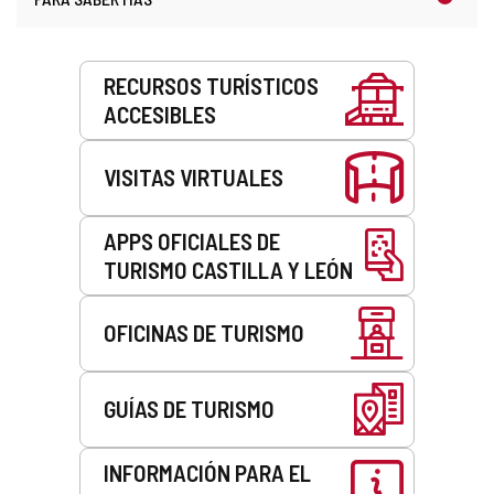
Servicios
RECURSOS TURÍSTICOS
ACCESIBLES
VISITAS VIRTUALES
APPS OFICIALES DE
TURISMO CASTILLA Y LEÓN
OFICINAS DE TURISMO
GUÍAS DE TURISMO
INFORMACIÓN PARA EL