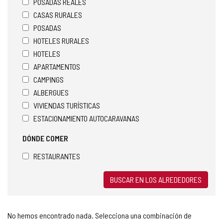
POSADAS REALES
CASAS RURALES
POSADAS
HOTELES RURALES
HOTELES
APARTAMENTOS
CAMPINGS
ALBERGUES
VIVIENDAS TURÍSTICAS
ESTACIONAMIENTO AUTOCARAVANAS
DÓNDE COMER
RESTAURANTES
BUSCAR EN LOS ALREDEDORES
No hemos encontrado nada. Selecciona una combinación de