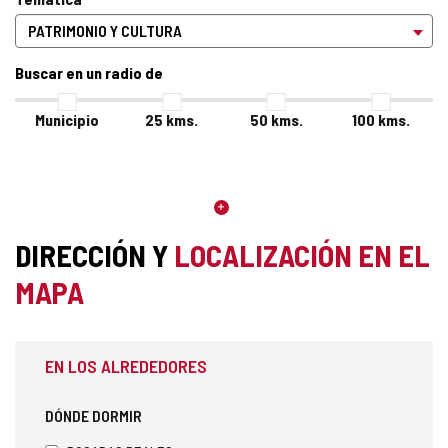
Buscar en un radio de
Municipio
25
kms.
50
kms.
100
kms.
DIRECCIÓN Y
LOCALIZACIÓN EN EL
MAPA
EN LOS ALREDEDORES
DÓNDE DORMIR