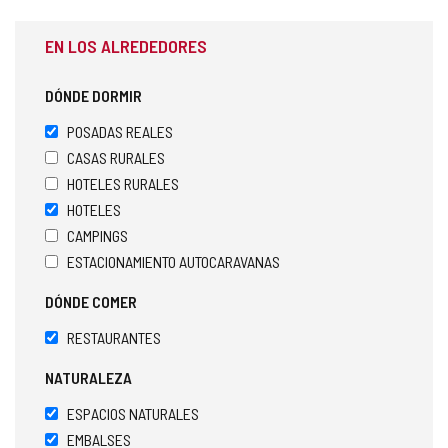
EN LOS ALREDEDORES
DÓNDE DORMIR
POSADAS REALES
CASAS RURALES
HOTELES RURALES
HOTELES
CAMPINGS
ESTACIONAMIENTO AUTOCARAVANAS
DÓNDE COMER
RESTAURANTES
NATURALEZA
ESPACIOS NATURALES
EMBALSES