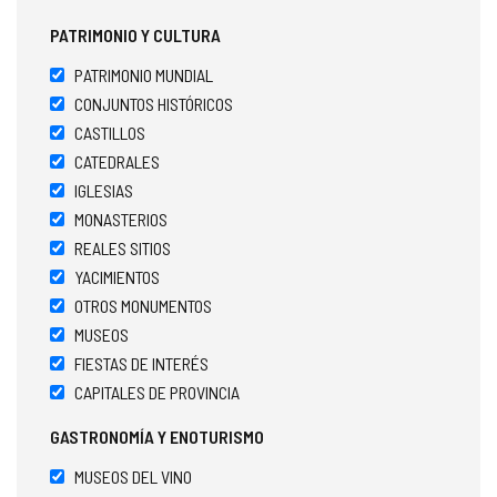
PATRIMONIO Y CULTURA
PATRIMONIO MUNDIAL
CONJUNTOS HISTÓRICOS
CASTILLOS
CATEDRALES
IGLESIAS
MONASTERIOS
REALES SITIOS
YACIMIENTOS
OTROS MONUMENTOS
MUSEOS
FIESTAS DE INTERÉS
CAPITALES DE PROVINCIA
GASTRONOMÍA Y ENOTURISMO
MUSEOS DEL VINO