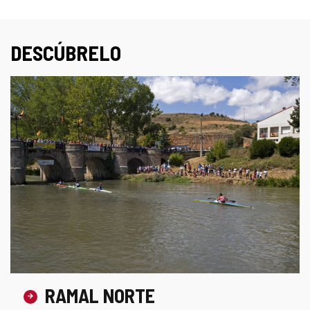
DESCÚBRELO
RAMAL NORTE