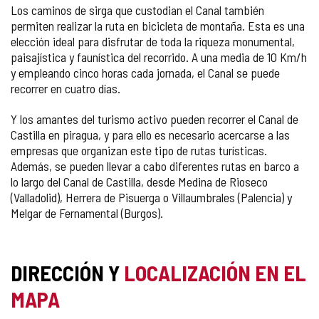
Los caminos de sirga que custodian el Canal también
permiten realizar la ruta en bicicleta de montaña. Esta es una
elección ideal para disfrutar de toda la riqueza monumental,
paisajística y faunística del recorrido. A una media de 10 Km/h
y empleando cinco horas cada jornada, el Canal se puede
recorrer en cuatro días.
Y los amantes del turismo activo pueden recorrer el Canal de
Castilla en piragua, y para ello es necesario acercarse a las
empresas que organizan este tipo de rutas turísticas.
Además, se pueden llevar a cabo diferentes rutas en barco a
lo largo del Canal de Castilla, desde Medina de Rioseco
(Valladolid), Herrera de Pisuerga o Villaumbrales (Palencia) y
Melgar de Fernamental (Burgos).
DIRECCIÓN Y
LOCALIZACIÓN EN EL
MAPA