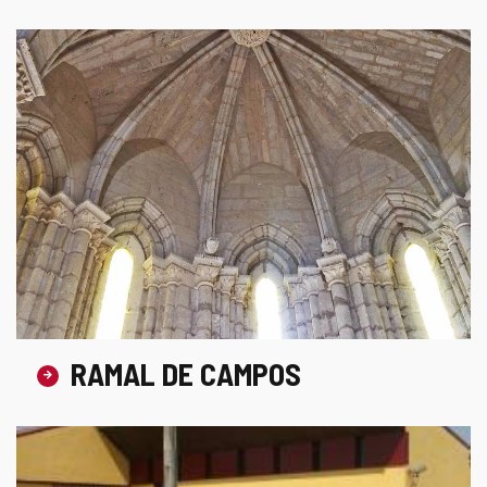
RAMAL DE CAMPOS