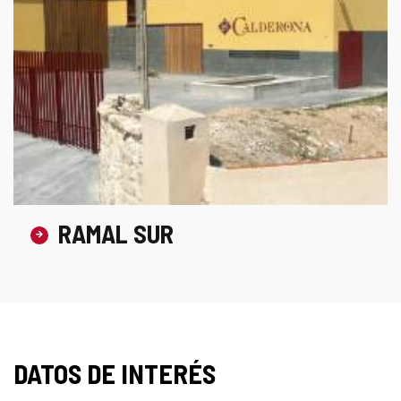
RAMAL SUR
DATOS DE INTERÉS