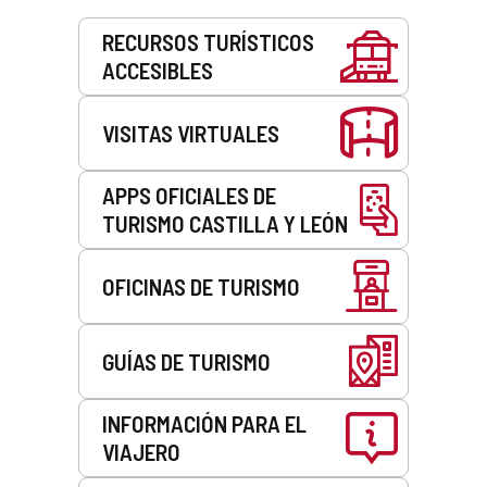
Servicios
RECURSOS TURÍSTICOS
ACCESIBLES
VISITAS VIRTUALES
APPS OFICIALES DE
TURISMO CASTILLA Y LEÓN
OFICINAS DE TURISMO
GUÍAS DE TURISMO
INFORMACIÓN PARA EL
VIAJERO