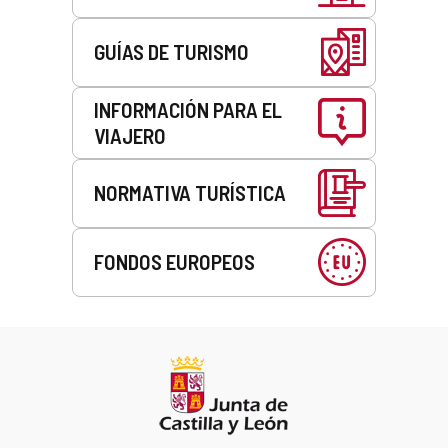
GUÍAS DE TURISMO
INFORMACIÓN PARA EL
VIAJERO
NORMATIVA TURÍSTICA
FONDOS EUROPEOS