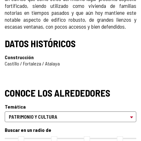
fortificado, siendo utilizado como vivienda de familias
notorias en tiempos pasados y que aún hoy mantiene este
notable aspecto de edifico robusto, de grandes lienzos y
escasas ventanas, con pocos accesos y bien defendidos.
DATOS HISTÓRICOS
Construcción
Castillo / Fortaleza / Atalaya
CONOCE LOS ALREDEDORES
Temática
Buscar en un radio de