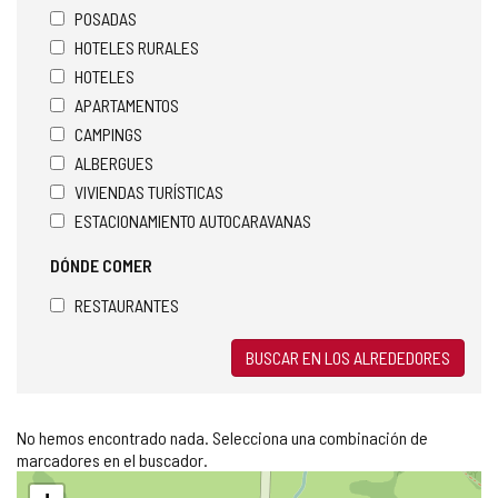
POSADAS
HOTELES RURALES
HOTELES
APARTAMENTOS
CAMPINGS
ALBERGUES
VIVIENDAS TURÍSTICAS
ESTACIONAMIENTO AUTOCARAVANAS
DÓNDE COMER
RESTAURANTES
BUSCAR EN LOS ALREDEDORES
No hemos encontrado nada. Selecciona una combinación de
marcadores en el buscador.
Saltar