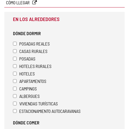
CÓMO LLEGAR
EN LOS ALREDEDORES
DÓNDE DORMIR
POSADAS REALES
CASAS RURALES
POSADAS
HOTELES RURALES
HOTELES
APARTAMENTOS
CAMPINGS
ALBERGUES
VIVIENDAS TURÍSTICAS
ESTACIONAMIENTO AUTOCARAVANAS
DÓNDE COMER