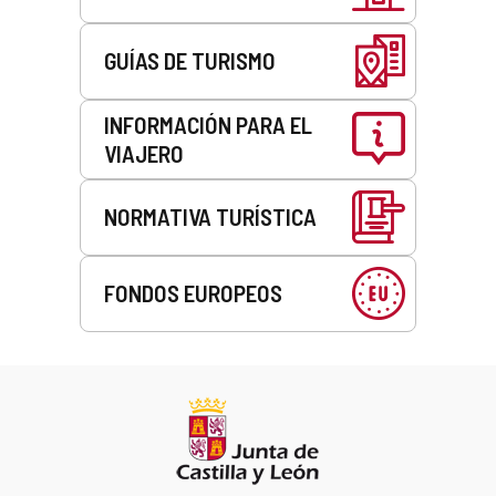
GUÍAS DE TURISMO
INFORMACIÓN PARA EL
VIAJERO
NORMATIVA TURÍSTICA
FONDOS EUROPEOS