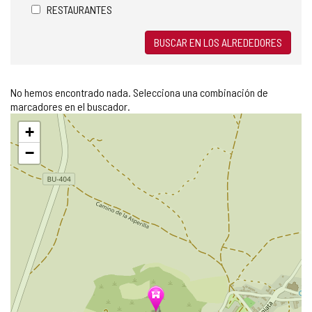
RESTAURANTES
BUSCAR EN LOS ALREDEDORES
No hemos encontrado nada. Selecciona una combinación de
marcadores en el buscador.
Saltar
+
mapa
−