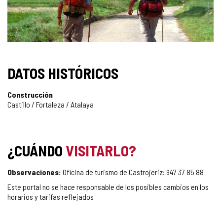
DATOS HISTÓRICOS
Construcción
Castillo / Fortaleza / Atalaya
¿CUÁNDO
VISITARLO?
Observaciones:
Oficina de turismo de Castrojeriz: 947 37 85 88
Este portal no se hace responsable de los posibles cambios en los
horarios y tarifas reflejados