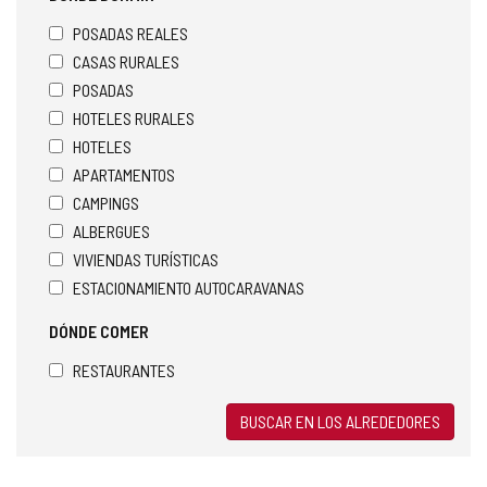
POSADAS REALES
CASAS RURALES
POSADAS
HOTELES RURALES
HOTELES
APARTAMENTOS
CAMPINGS
ALBERGUES
VIVIENDAS TURÍSTICAS
ESTACIONAMIENTO AUTOCARAVANAS
DÓNDE COMER
RESTAURANTES
BUSCAR EN LOS ALREDEDORES