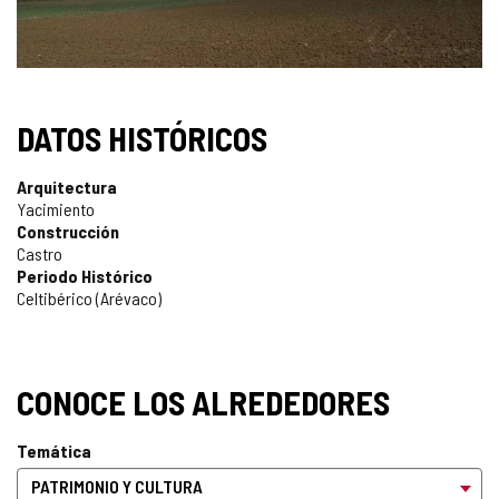
DATOS HISTÓRICOS
Arquitectura
Yacimiento
Construcción
Castro
Periodo Histórico
Celtibérico (Arévaco)
CONOCE LOS ALREDEDORES
Temática