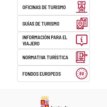
OFICINAS DE TURISMO
GUÍAS DE TURISMO
INFORMACIÓN PARA EL
VIAJERO
NORMATIVA TURÍSTICA
FONDOS EUROPEOS