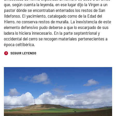
que, según cuenta la leyenda, en ese lugar dijo la Virgen a un
pastor dónde se encontraban enterrados los restos de San
Ildefonso. El yacimiento, catalogado como de la Edad del
Hierro, no conserva restos de muralla. La inexistencia de este
elemento defensivo pudo deberse a que lo escarpado de sus
ladera lo hiciera innecesario. En la parte septentrional y
occidental del cerro se recogen materiales pertenecientes a
época celtibérica.
SEGUIR LEYENDO
GALERÍA
DE
IMÁGENES