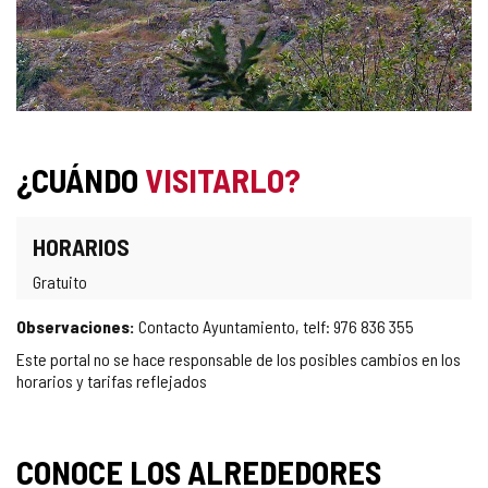
¿CUÁNDO
VISITARLO?
HORARIOS
Gratuito
Observaciones:
Contacto Ayuntamiento, telf: 976 836 355
Este portal no se hace responsable de los posibles cambios en los
horarios y tarifas reflejados
CONOCE LOS ALREDEDORES