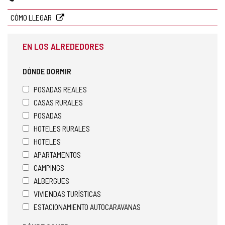
CÓMO LLEGAR
EN LOS ALREDEDORES
DÓNDE DORMIR
POSADAS REALES
CASAS RURALES
POSADAS
HOTELES RURALES
HOTELES
APARTAMENTOS
CAMPINGS
ALBERGUES
VIVIENDAS TURÍSTICAS
ESTACIONAMIENTO AUTOCARAVANAS