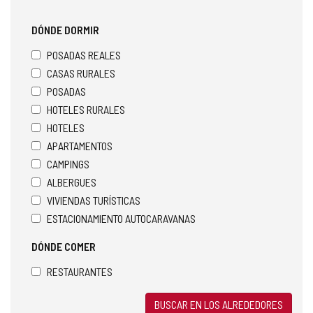
DÓNDE DORMIR
POSADAS REALES
CASAS RURALES
POSADAS
HOTELES RURALES
HOTELES
APARTAMENTOS
CAMPINGS
ALBERGUES
VIVIENDAS TURÍSTICAS
ESTACIONAMIENTO AUTOCARAVANAS
DÓNDE COMER
RESTAURANTES
BUSCAR EN LOS ALREDEDORES