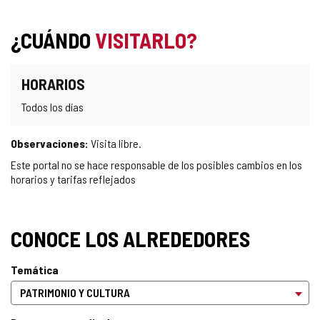
¿CUÁNDO
VISITARLO?
HORARIOS
Todos los días
Observaciones:
Visita libre.
Este portal no se hace responsable de los posibles cambios en los
horarios y tarifas reflejados
CONOCE LOS ALREDEDORES
Temática