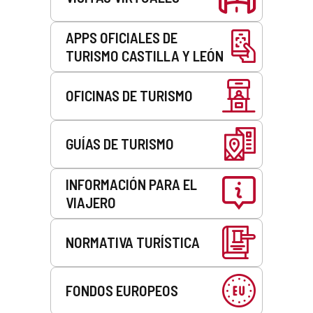
APPS OFICIALES DE
TURISMO CASTILLA Y LEÓN
OFICINAS DE TURISMO
GUÍAS DE TURISMO
INFORMACIÓN PARA EL
VIAJERO
NORMATIVA TURÍSTICA
FONDOS EUROPEOS