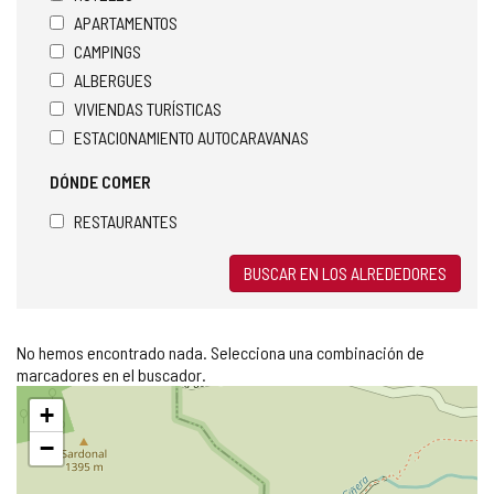
APARTAMENTOS
CAMPINGS
ALBERGUES
VIVIENDAS TURÍSTICAS
ESTACIONAMIENTO AUTOCARAVANAS
DÓNDE COMER
RESTAURANTES
BUSCAR EN LOS ALREDEDORES
No hemos encontrado nada. Selecciona una combinación de
marcadores en el buscador.
Saltar
+
mapa
−