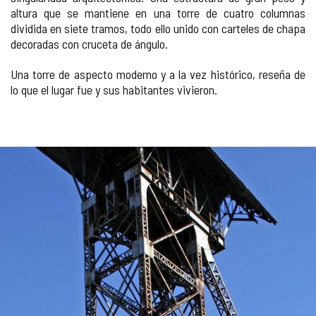
altura que se mantiene en una torre de cuatro columnas
dividida en siete tramos, todo ello unido con carteles de chapa
decoradas con cruceta de ángulo.
Una torre de aspecto moderno y a la vez histórico, reseña de
lo que el lugar fue y sus habitantes vivieron.
GALERÍA
DE
IMÁGENES