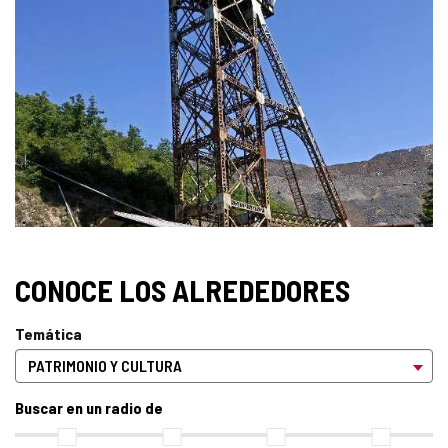
DE
IMÁGENES
CONOCE LOS ALREDEDORES
Temática
Buscar en un radio de