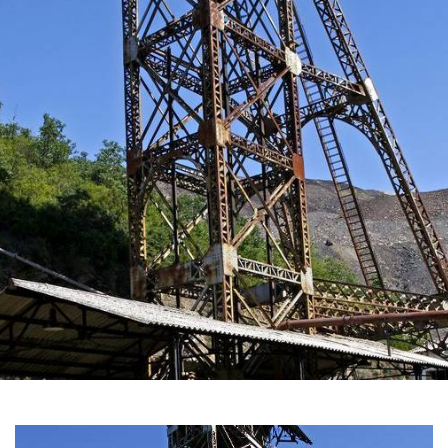
GALERÍA