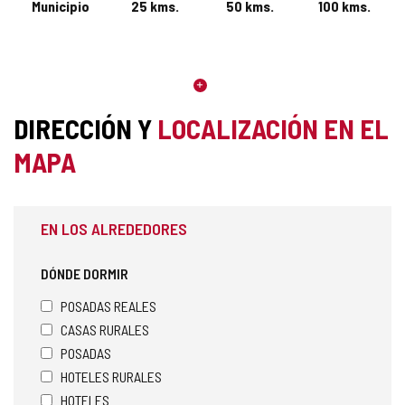
Municipio
25
kms.
50
kms.
100
kms.
DIRECCIÓN Y
LOCALIZACIÓN EN EL
MAPA
EN LOS ALREDEDORES
DÓNDE DORMIR
POSADAS REALES
CASAS RURALES
POSADAS
HOTELES RURALES
HOTELES