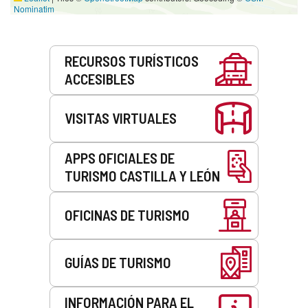
Nominatim
Servicios
RECURSOS TURÍSTICOS
ACCESIBLES
VISITAS VIRTUALES
APPS OFICIALES DE
TURISMO CASTILLA Y LEÓN
OFICINAS DE TURISMO
GUÍAS DE TURISMO
INFORMACIÓN PARA EL