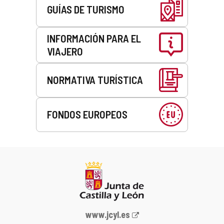
GUÍAS DE TURISMO
INFORMACIÓN PARA EL
VIAJERO
NORMATIVA TURÍSTICA
FONDOS EUROPEOS
Portal
www.jcyl.es