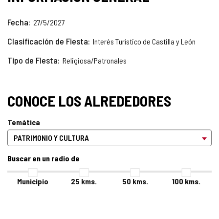
Fecha
27/5/2027
Clasificación de Fiesta
Interés Turístico de Castilla y León
Tipo de Fiesta
Religiosa/Patronales
CONOCE LOS ALREDEDORES
Temática
Buscar en un radio de
Municipio
25
kms.
50
kms.
100
kms.