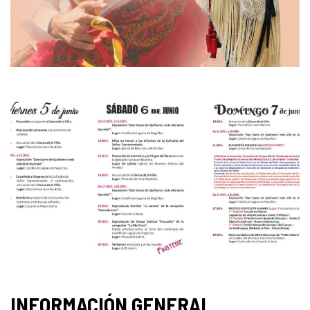
INFORMACIÓN GENERAL