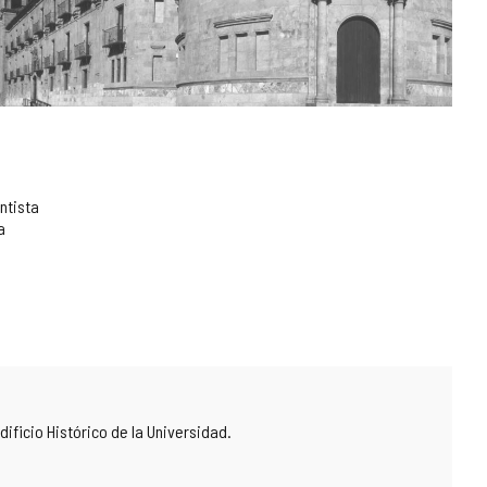
ntista
a
dificio Histórico de la Universidad.