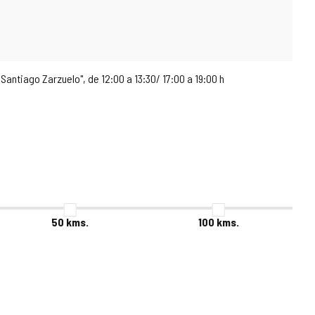
. Santiago Zarzuelo", de 12:00 a 13:30/ 17:00 a 19:00 h
50
kms.
100
kms.