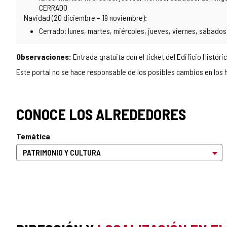
CERRADO
Navidad (20 diciembre – 19 noviembre):
Cerrado: lunes, martes, miércoles, jueves, viernes, sábados
Observaciones:
Entrada gratuita con el ticket del Edificio Históric
Este portal no se hace responsable de los posibles cambios en los h
CONOCE LOS ALREDEDORES
Temática