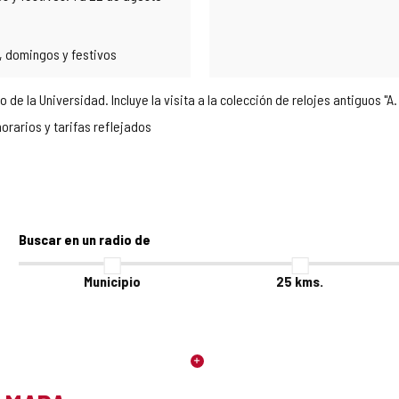
, domingos y festivos
o de la Universidad. Incluye la visita a la colección de relojes antiguos "A
orarios y tarifas reflejados
Buscar en un radio de
Municipio
25
kms.