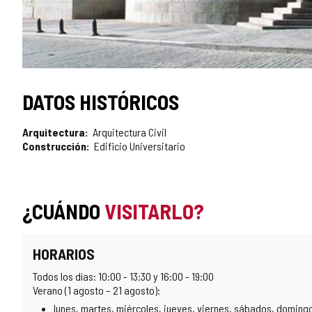
DATOS HISTÓRICOS
Arquitectura
Arquitectura Civil
Construcción
Edificio Universitario
¿CUÁNDO
VISITARLO?
HORARIOS
Todos los días: 10:00 - 13:30 y 16:00 - 19:00
Verano (1 agosto – 21 agosto):
lunes, martes, miércoles, jueves, viernes, sábados, domingo