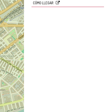
CÓMO LLEGAR