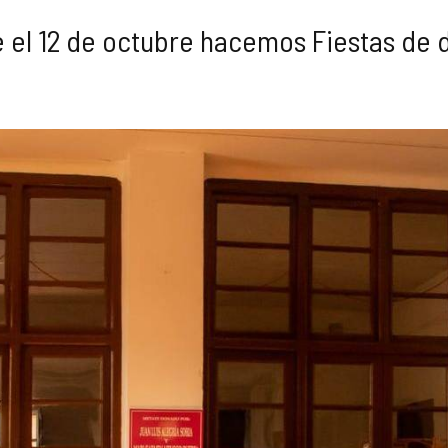
el 12 de octubre hacemos Fiestas de d