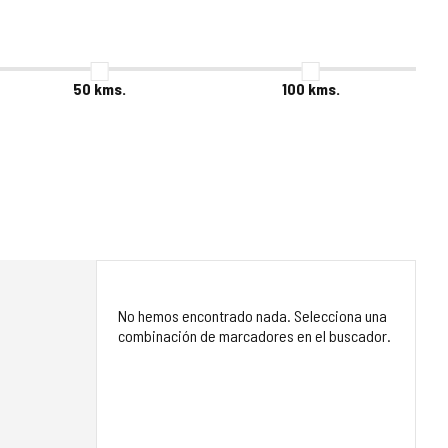
50
kms.
100
kms.
No hemos encontrado nada. Selecciona una
combinación de marcadores en el buscador.