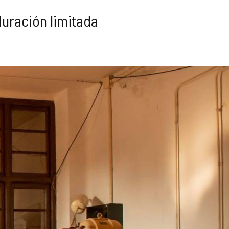
uración limitada