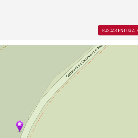
BUSCAR EN LOS A