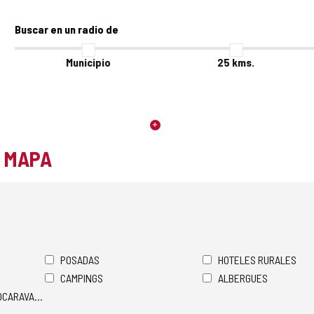
Buscar en un radio de
Municipio
25
kms.
L MAPA
POSADAS
HOTELES RURALES
CAMPINGS
ALBERGUES
TOCARAVANAS