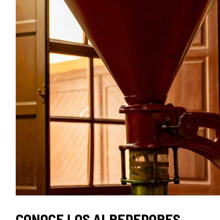
CONOCE LOS ALREDEDORES