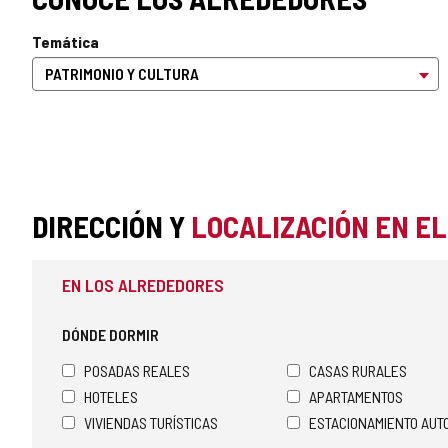
Temática
DIRECCIÓN Y
LOCALIZACIÓN EN E
EN LOS ALREDEDORES
DÓNDE DORMIR
POSADAS REALES
CASAS RURALES
HOTELES
APARTAMENTOS
VIVIENDAS TURÍSTICAS
ESTACIONAMIENTO AU