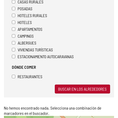
CASAS RURALES
POSADAS
HOTELES RURALES
HOTELES
APARTAMENTOS
CAMPINGS
ALBERGUES
VIVIENDAS TURÍSTICAS
ESTACIONAMIENTO AUTOCARAVANAS
DÓNDE COMER
RESTAURANTES
BUSCAR EN LOS ALREDEDORES
No hemos encontrado nada. Selecciona una combinación de
marcadores en el buscador.