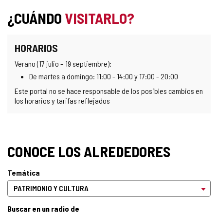
¿CUÁNDO
VISITARLO?
HORARIOS
Verano (17 julio – 19 septiembre):
De martes a domingo: 11:00 - 14:00 y 17:00 - 20:00
Este portal no se hace responsable de los posibles cambios en
los horarios y tarifas reflejados
CONOCE LOS ALREDEDORES
Temática
Buscar en un radio de