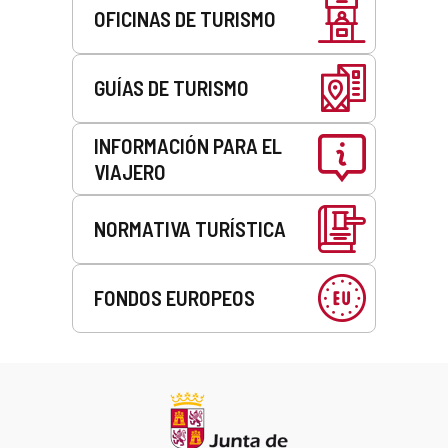
OFICINAS DE TURISMO
GUÍAS DE TURISMO
INFORMACIÓN PARA EL
VIAJERO
NORMATIVA TURÍSTICA
FONDOS EUROPEOS