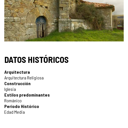
DATOS HISTÓRICOS
Arquitectura
Arquitectura Religiosa
Construcción
Iglesia
Estilos predominantes
Románico
Periodo Histórico
Edad Media