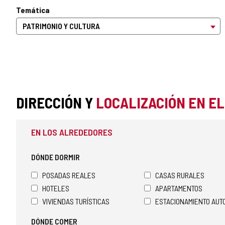
Temática
DIRECCIÓN Y
LOCALIZACIÓN EN E
EN LOS ALREDEDORES
DÓNDE DORMIR
POSADAS REALES
CASAS RURALES
HOTELES
APARTAMENTOS
VIVIENDAS TURÍSTICAS
ESTACIONAMIENTO AU
DÓNDE COMER