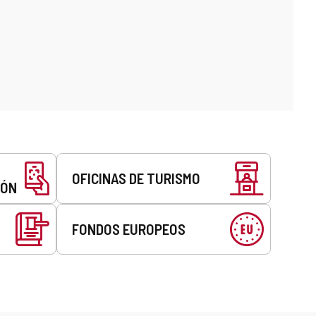
OFICINAS DE TURISMO
EÓN
FONDOS EUROPEOS