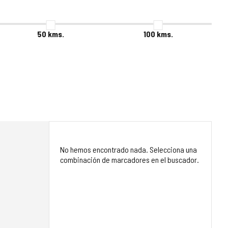
50
kms.
100
kms.
No hemos encontrado nada. Selecciona una
combinación de marcadores en el buscador.