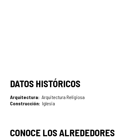
DATOS HISTÓRICOS
Arquitectura
Arquitectura Religiosa
Construcción
Iglesia
CONOCE LOS ALREDEDORES