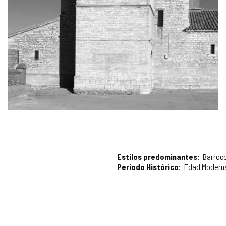
Estilos predominantes
Barroc
Periodo Histórico
Edad Modern