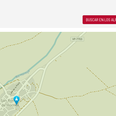
BUSCAR EN LOS A