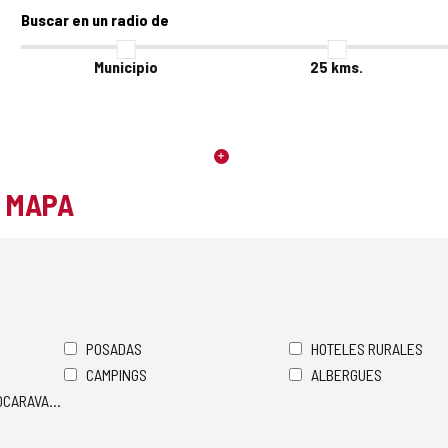
Buscar en un radio de
Municipio
25
kms.
L MAPA
POSADAS
HOTELES RURALES
CAMPINGS
ALBERGUES
TOCARAVANAS