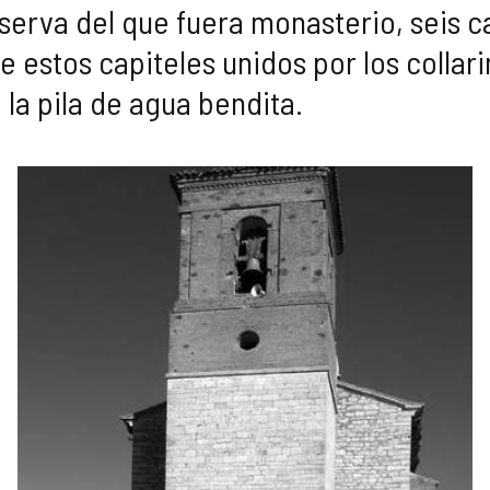
serva del que fuera monasterio, seis c
 estos capiteles unidos por los collari
 la pila de agua bendita.