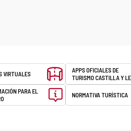
APPS OFICIALES DE
S VIRTUALES
TURISMO CASTILLA Y L
MACIÓN PARA EL
NORMATIVA TURÍSTICA
RO