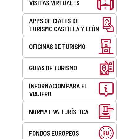
VISITAS VIRTUALES
APPS OFICIALES DE
TURISMO CASTILLA Y LEÓN
OFICINAS DE TURISMO
GUÍAS DE TURISMO
INFORMACIÓN PARA EL
VIAJERO
NORMATIVA TURÍSTICA
FONDOS EUROPEOS