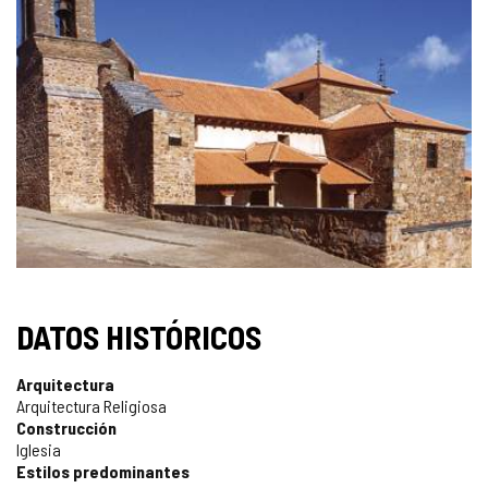
GALERÍA
DE
IMÁGENES
DATOS HISTÓRICOS
Arquitectura
Arquitectura Religiosa
Construcción
Iglesia
Estilos predominantes