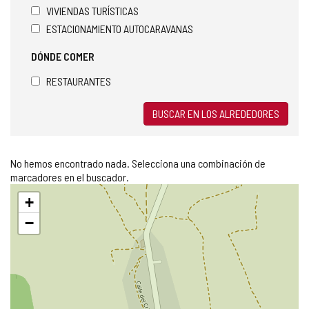
VIVIENDAS TURÍSTICAS
ESTACIONAMIENTO AUTOCARAVANAS
DÓNDE COMER
RESTAURANTES
BUSCAR EN LOS ALREDEDORES
No hemos encontrado nada. Selecciona una combinación de
marcadores en el buscador.
Saltar
+
mapa
−