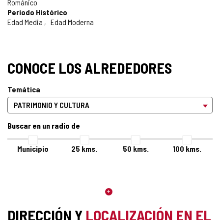
Románico
Periodo Histórico
Edad Media
Edad Moderna
CONOCE LOS ALREDEDORES
Temática
Buscar en un radio de
Municipio
25
kms.
50
kms.
100
kms.
DIRECCIÓN Y
LOCALIZACIÓN EN EL