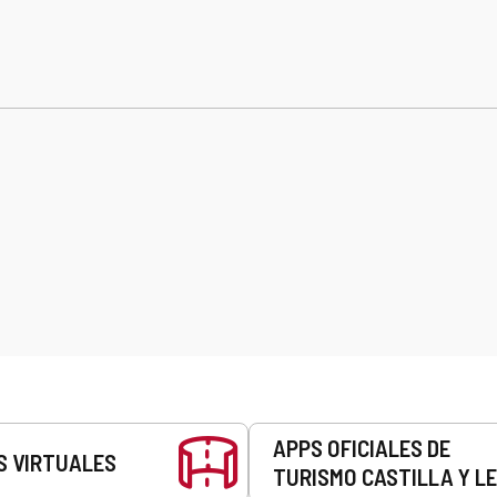
APPS OFICIALES DE
S VIRTUALES
TURISMO CASTILLA Y L