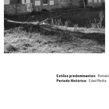
Estilos predominantes
Románi
Periodo Histórico
Edad Media