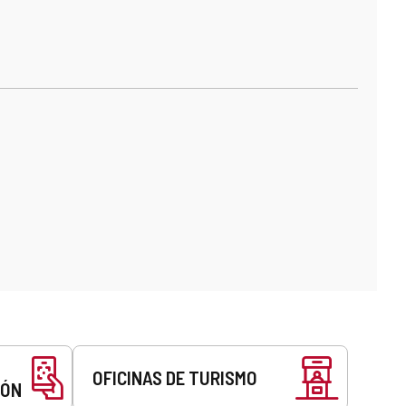
OFICINAS DE TURISMO
EÓN