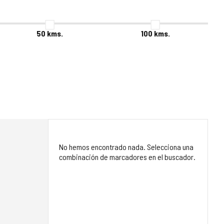
50
kms.
100
kms.
No hemos encontrado nada. Selecciona una
combinación de marcadores en el buscador.