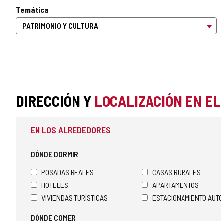
Temática
DIRECCIÓN Y
LOCALIZACIÓN EN E
EN LOS ALREDEDORES
DÓNDE DORMIR
POSADAS REALES
CASAS RURALES
HOTELES
APARTAMENTOS
VIVIENDAS TURÍSTICAS
ESTACIONAMIENTO AU
DÓNDE COMER