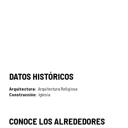
DATOS HISTÓRICOS
Arquitectura
Arquitectura Religiosa
Construcción
Iglesia
CONOCE LOS ALREDEDORES