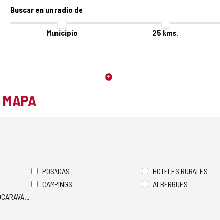
Buscar en un radio de
Municipio
25
kms.
L MAPA
POSADAS
HOTELES RURALES
CAMPINGS
ALBERGUES
TOCARAVANAS