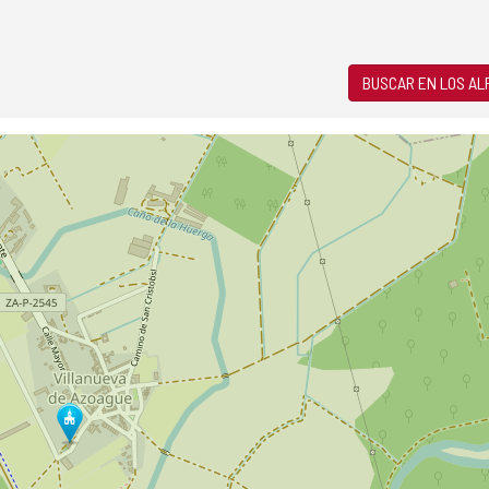
BUSCAR EN LOS A