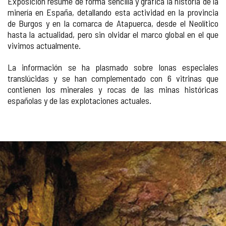
Exposición resume de forma sencilla y gráfica la historia de la
minería en España, detallando esta actividad en la provincia
de Burgos y en la comarca de Atapuerca, desde el Neolítico
hasta la actualidad, pero sin olvidar el marco global en el que
vivimos actualmente.
La información se ha plasmado sobre lonas especiales
translúcidas y se han complementado con 6 vitrinas que
contienen los minerales y rocas de las minas históricas
españolas y de las explotaciones actuales.
GALERÍA
DE
IMÁGENES