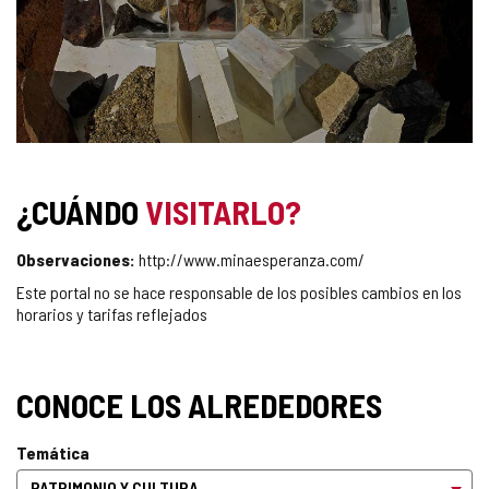
¿CUÁNDO
VISITARLO?
Observaciones:
http://www.minaesperanza.com/
Este portal no se hace responsable de los posibles cambios en los
horarios y tarifas reflejados
CONOCE LOS ALREDEDORES
Temática