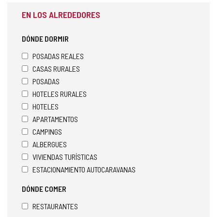
EN LOS ALREDEDORES
DÓNDE DORMIR
POSADAS REALES
CASAS RURALES
POSADAS
HOTELES RURALES
HOTELES
APARTAMENTOS
CAMPINGS
ALBERGUES
VIVIENDAS TURÍSTICAS
ESTACIONAMIENTO AUTOCARAVANAS
DÓNDE COMER
RESTAURANTES