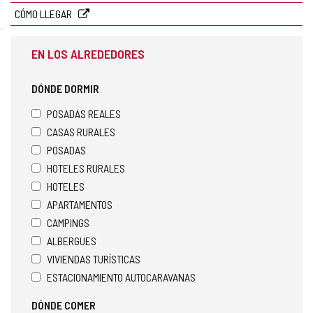
CÓMO LLEGAR
EN LOS ALREDEDORES
DÓNDE DORMIR
POSADAS REALES
CASAS RURALES
POSADAS
HOTELES RURALES
HOTELES
APARTAMENTOS
CAMPINGS
ALBERGUES
VIVIENDAS TURÍSTICAS
ESTACIONAMIENTO AUTOCARAVANAS
DÓNDE COMER