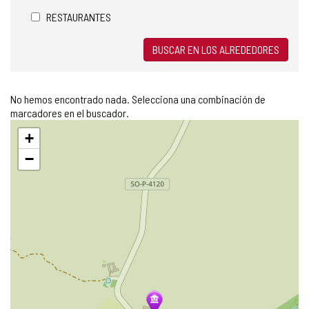
RESTAURANTES
BUSCAR EN LOS ALREDEDORES
No hemos encontrado nada. Selecciona una combinación de
marcadores en el buscador.
Saltar
+
mapa
−