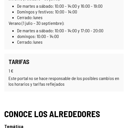
De martes a sábado: 10:00 - 14:00 y 16:00 - 19:00
Domingos y festivos: 10:00 - 14:00
Cerrado: lunes
Verano (1 julio – 30 septiembre):
De martes a sábado: 10:00 - 14:00 y 17:00 - 20:00
domingos: 10:00 - 14:00
Cerrado: lunes
TARIFAS
1 €
Este portal no se hace responsable de los posibles cambios en
los horarios y tarifas reflejados
CONOCE LOS ALREDEDORES
Temática